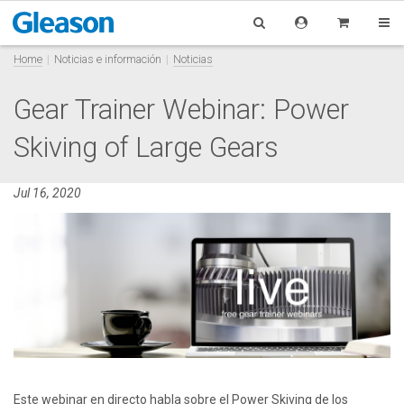
Home
Noticias e información
Noticias
Gear Trainer Webinar: Power
Skiving of Large Gears
Jul 16, 2020
Este webinar en directo habla sobre el Power Skiving de los