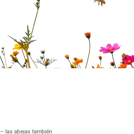
 – las abejas también