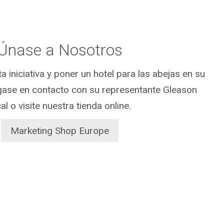
Únase a Nosotros
a iniciativa y poner un hotel para las abejas en su
ngase en contacto con su representante Gleason
cal o visite nuestra tienda online.
Marketing Shop Europe