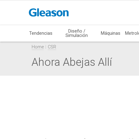
Diseño /
Tendencias
Máquinas
Metrol
Simulación
Home
CSR
Ahora Abejas Allí