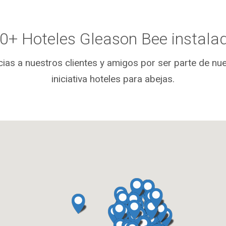
0+ Hoteles Gleason Bee instala
ias a nuestros clientes y amigos por ser parte de nu
iniciativa hoteles para abejas.