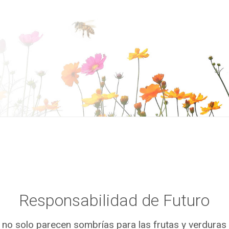
Responsabilidad de Futuro
s no solo parecen sombrías para las frutas y verduras