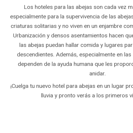
Los hoteles para las abejas son cada vez m
especialmente para la supervivencia de las abejas
criaturas solitarias y no viven en un enjambre co
Urbanización y densos asentamientos hacen que 
las abejas puedan hallar comida y lugares par
descendientes. Además, especialmente en las
dependen de la ayuda humana que les proporc
anidar.
¡Cuelga tu nuevo hotel para abejas en un lugar pro
lluvia y pronto verás a los primeros vi