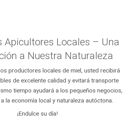
s Apicultores Locales – Una
ción a Nuestra Naturaleza
los productores locales de miel, usted recibirá
bles de excelente calidad y evitará transporte
mismo tiempo ayudará a los pequeños negocios,
a la economía local y naturaleza autóctona.
¡Endulce su día!