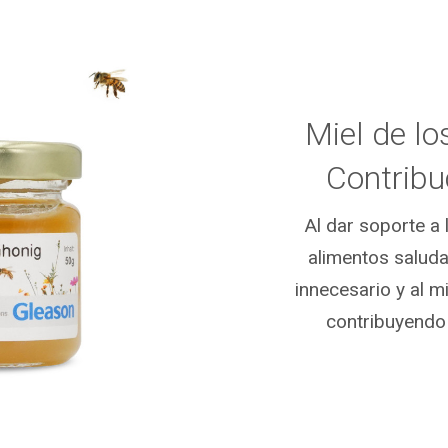
Miel de lo
Contribu
Al dar soporte a 
alimentos saluda
innecesario y al 
contribuyendo 