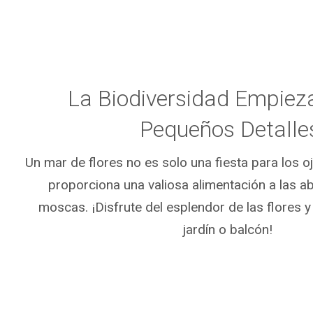
La Biodiversidad Empieza
Pequeños Detalle
Un mar de flores no es solo una fiesta para los o
proporciona una valiosa alimentación a las ab
moscas. ¡Disfrute del esplendor de las flores 
jardín o balcón!