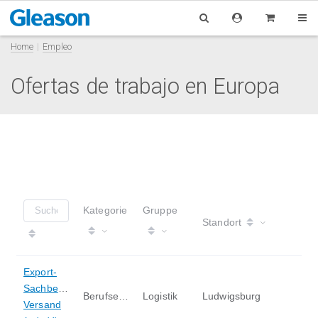
Home
Empleo
Ofertas de trabajo en Europa