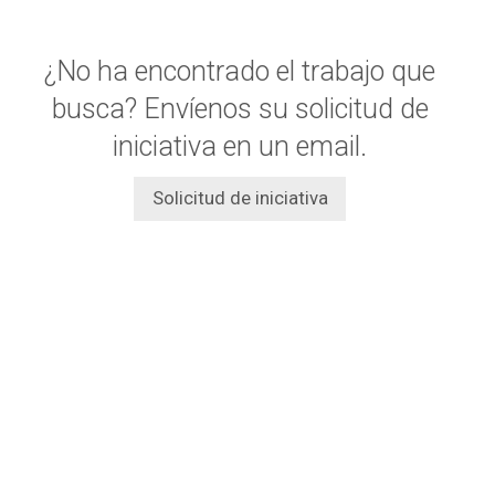
¿No ha encontrado el trabajo que
busca? Envíenos su solicitud de
iniciativa en un email.
Solicitud de iniciativa