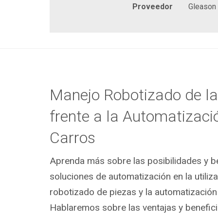
Proveedor
Gleason
Manejo Robotizado de la
frente a la Automatizaci
Carros
Aprenda más sobre las posibilidades y be
soluciones de automatización en la utiliz
robotizado de piezas y la automatización
Hablaremos sobre las ventajas y benefi