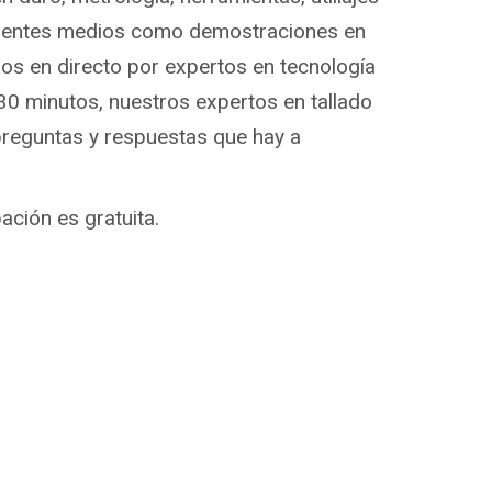
ferentes medios como demostraciones en
os en directo por expertos en tecnología
 30 minutos, nuestros expertos en tallado
 preguntas y respuestas que hay a
ación es gratuita.