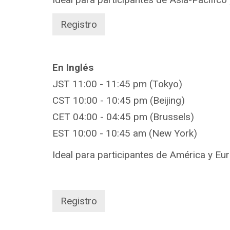
Registro
En Inglés
JST 11:00 - 11:45 pm (Tokyo)
CST 10:00 - 10:45 pm (Beijing)
CET 04:00 - 04:45 pm (Brussels)
EST 10:00 - 10:45 am (New York)
Ideal para participantes de América y Eu
Registro