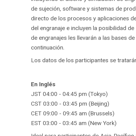
de sujeción, software y sistemas de pro
directo de los procesos y aplicaciones 
del engranaje e incluyen la posibilidad d
de engranajes les llevarán a las bases de
continuación.
Los datos de los participantes se tratará
En Inglés
JST 04:00 - 04:45 pm (Tokyo)
CST 03:00 - 03:45 pm (Beijing)
CET 09:00 - 09:45 am (Brussels)
EST 03:00 - 03:45 am (New York)
Ideal para participantes de Asia-Pacífico