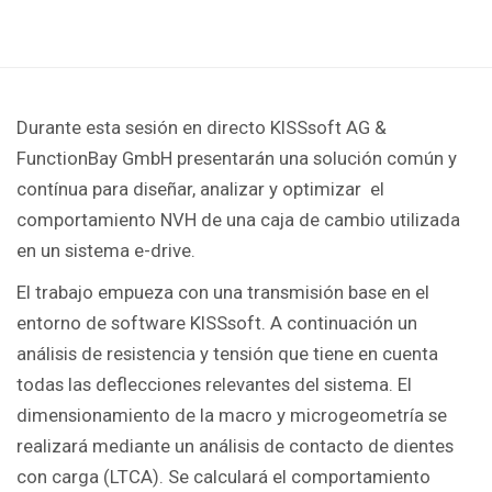
Durante esta sesión en directo KISSsoft AG &
FunctionBay GmbH presentarán una solución común y
contínua para diseñar, analizar y optimizar el
comportamiento NVH de una caja de cambio utilizada
en un sistema e-drive.
El trabajo empueza con una transmisión base en el
entorno de software KISSsoft. A continuación un
análisis de resistencia y tensión que tiene en cuenta
todas las deflecciones relevantes del sistema. El
dimensionamiento de la macro y microgeometría se
realizará mediante un análisis de contacto de dientes
con carga (LTCA). Se calculará el comportamiento