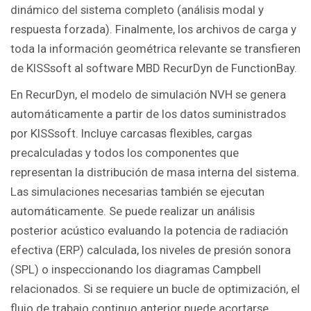
dinámico del sistema completo (análisis modal y
respuesta forzada). Finalmente, los archivos de carga y
toda la información geométrica relevante se transfieren
de KISSsoft al software MBD RecurDyn de FunctionBay.
En RecurDyn, el modelo de simulación NVH se genera
automáticamente a partir de los datos suministrados
por KISSsoft. Incluye carcasas flexibles, cargas
precalculadas y todos los componentes que
representan la distribución de masa interna del sistema.
Las simulaciones necesarias también se ejecutan
automáticamente. Se puede realizar un análisis
posterior acústico evaluando la potencia de radiación
efectiva (ERP) calculada, los niveles de presión sonora
(SPL) o inspeccionando los diagramas Campbell
relacionados. Si se requiere un bucle de optimización, el
flujo de trabajo continuo anterior puede acortarse