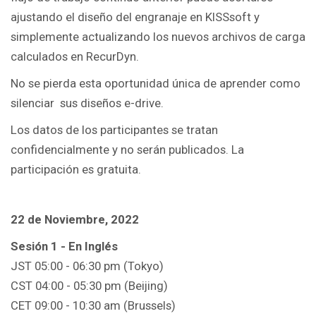
ajustando el diseño del engranaje en KISSsoft y
simplemente actualizando los nuevos archivos de carga
calculados en RecurDyn.
No se pierda esta oportunidad única de aprender como
silenciar sus diseños e-drive.
Los datos de los participantes se tratan
confidencialmente y no serán publicados. La
participación es gratuita.
22 de Noviembre, 2022
Sesión 1 - En Inglés
JST 05:00 - 06:30 pm (Tokyo)
CST 04:00 - 05:30 pm (Beijing)
CET 09:00 - 10:30 am (Brussels)