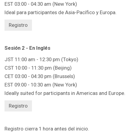
EST 03:00 - 04:30 am (New York)
Ideal para participantes de Asia-Pacífico y Europa.
Registro
Sesión 2 - En Inglés
JST 11:00 am - 12:30 pm (Tokyo)
CST 10:00 - 11:30 pm (Beijing)
CET 03:00 - 04:30 pm (Brussels)
EST 09:00 - 10:30 am (New York)
Ideally suited for participants in Americas and Europe.
Registro
Registro cierra 1 hora antes del inicio.