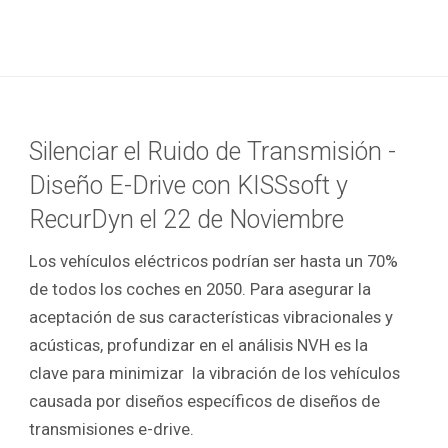
Silenciar el Ruido de Transmisión -
Diseño E-Drive con KISSsoft y
RecurDyn el 22 de Noviembre
Los vehículos eléctricos podrían ser hasta un 70%
de todos los coches en 2050. Para asegurar la
aceptación de sus características vibracionales y
acústicas, profundizar en el análisis NVH es la
clave para minimizar la vibración de los vehículos
causada por diseños específicos de diseños de
transmisiones e-drive.