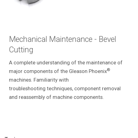
Mechanical Maintenance - Bevel
Cutting
A complete understanding of the maintenance of
®
major components of the Gleason Phoenix
machines. Familiarity with
troubleshooting techniques, component removal
and reassembly of machine components.