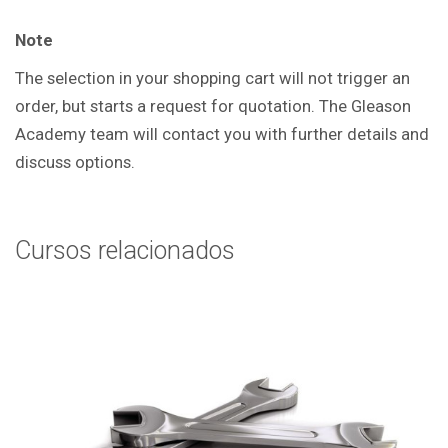
Note
The selection in your shopping cart will not trigger an
order, but starts a request for quotation. The Gleason
Academy team will contact you with further details and
discuss options.
Cursos relacionados