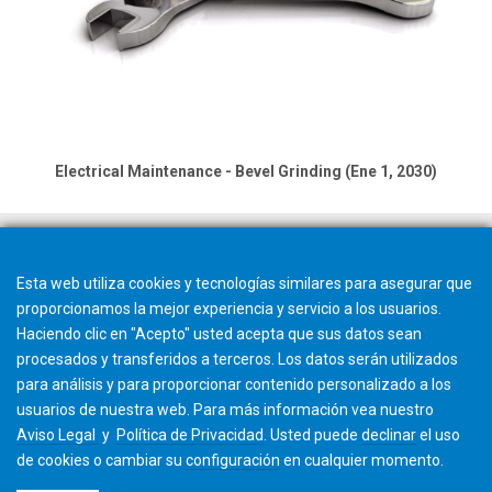
Electrical Maintenance - Bevel Grinding (Ene 1, 2030)
Esta web utiliza cookies y tecnologías similares para asegurar que
proporcionamos la mejor experiencia y servicio a los usuarios.
Haciendo clic en "Acepto" usted acepta que sus datos sean
procesados y transferidos a terceros. Los datos serán utilizados
para análisis y para proporcionar contenido personalizado a los
usuarios de nuestra web. Para más información vea nuestro
Aviso Legal
y
Política de Privacidad
. Usted puede
declinar
el uso
de cookies o cambiar su
configuración
en cualquier momento.