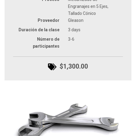
Engranajes en 5 Ejes,
Tallado Cónico
Proveedor
Gleason
Duración de la clase
3 days
Número de
3-6
participantes
$1,300.00