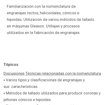
Familiarización con la nomenclatura de
engranajes rectos, helicoidales, cónicos e
hipoides. Utilización de varios métodos de tallado
en máquinas Gleason. Utillajes y procesos
utilizados en la fabricación de engranajes.
Tópicos
Discusiones Técnicas relacionadas con la nomenclatura
▪ Varios tipos y clasificaciones de engranajes y
sus
características.
▪ Métodos de tallado utilizados para producir coronas y
piñones cónicos e hipoides
.