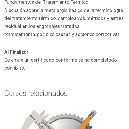
Fundamentos del Tratamiento Térmico
Discusión sobre la metalurgia básica de la terminología
del tratamiento térmico
, cambios volumétricos y estres
residual en los engranajes tratados
termicamente,
posibles causas y acciones correctivas.
Al Finalizar
Se emite un certificado conforme se ha completado
con éxito
.
Cursos relacionados