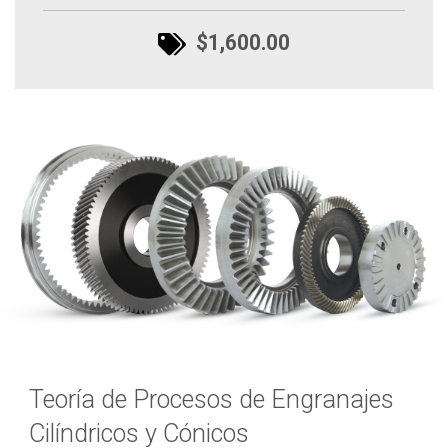
$1,600.00
Teoría de Procesos de Engranajes
Cilíndricos y Cónicos