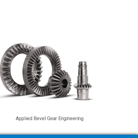
Applied Bevel Gear Engineering