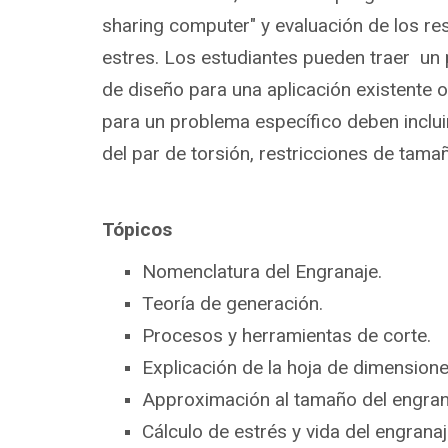
sharing computer" y evaluación de los re
estres. Los estudiantes pueden traer un
de diseño para una aplicación existente o
para un problema específico deben inclui
del par de torsión, restricciones de tamañ
Tópicos
Nomenclatura del Engranaje.
Teoría de generación.
Procesos y herramientas de corte.
Explicación de la hoja de dimensione
Approximación al tamaño del engran
Cálculo de estrés y vida del engranaj