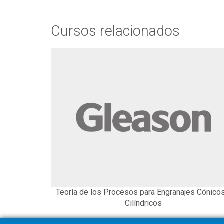
Cursos relacionados
Teoría de los Procesos para Engranajes Cónicos
Cilíndricos