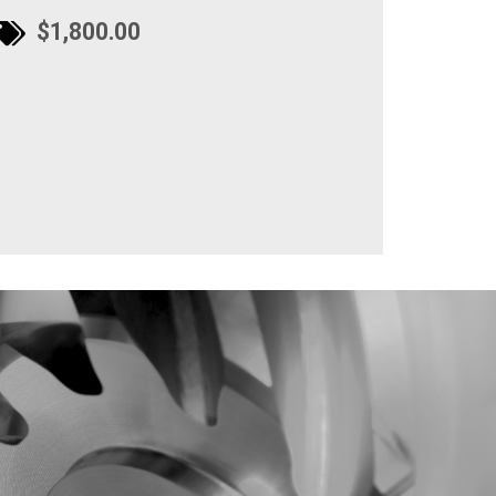
$1,800.00