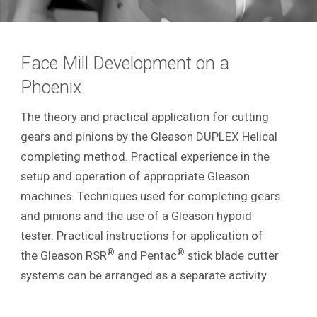
Face Mill Development on a
Phoenix
The theory and practical application for cutting
gears and pinions by the Gleason DUPLEX Helical
completing method. Practical experience in the
setup and operation of appropriate Gleason
machines. Techniques used for completing gears
and pinions and the use of a Gleason hypoid
tester. Practical instructions for application of
®
®
the Gleason RSR
and Pentac
stick blade cutter
systems can be arranged as a separate activity.