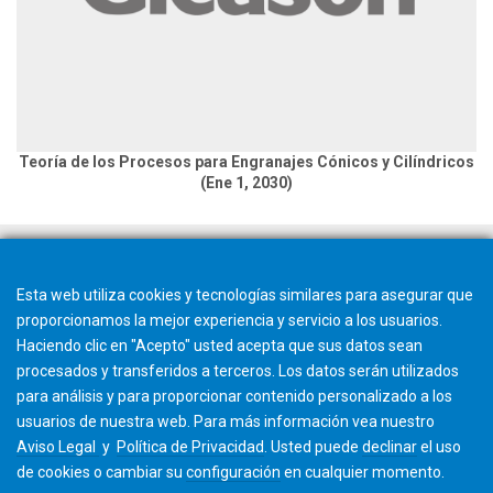
Teoría de los Procesos para Engranajes Cónicos y Cilíndricos
(Ene 1, 2030)
Esta web utiliza cookies y tecnologías similares para asegurar que
proporcionamos la mejor experiencia y servicio a los usuarios.
Haciendo clic en "Acepto" usted acepta que sus datos sean
procesados y transferidos a terceros. Los datos serán utilizados
para análisis y para proporcionar contenido personalizado a los
usuarios de nuestra web. Para más información vea nuestro
Aviso Legal
y
Política de Privacidad
. Usted puede
declinar
el uso
de cookies o cambiar su
configuración
en cualquier momento.