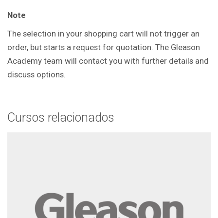
Note
The selection in your shopping cart will not trigger an
order, but starts a request for quotation. The Gleason
Academy team will contact you with further details and
discuss options.
Cursos relacionados