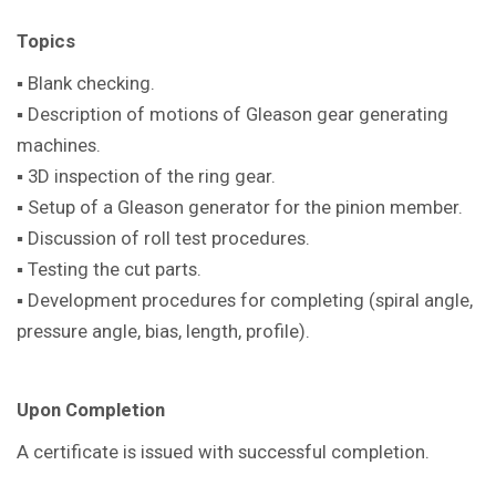
Topics
▪ Blank checking.
▪ Description of motions of Gleason gear generating
machines.
▪ 3D inspection of the ring gear.
▪ Setup of a Gleason generator for the pinion member.
▪ Discussion of roll test procedures.
▪ Testing the cut parts.
▪ Development procedures for completing (spiral angle,
pressure angle, bias, length, profile).
Upon Completion
A certificate is issued with successful completion.