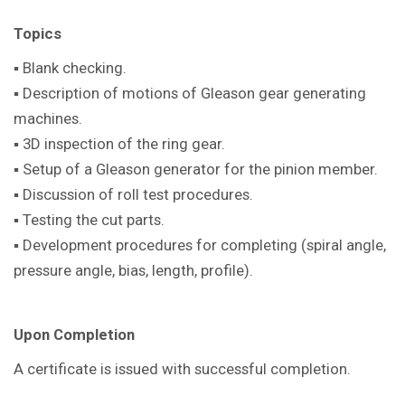
Topics
▪ Blank checking.
▪ Description of motions of Gleason gear generating
machines.
▪ 3D inspection of the ring gear.
▪ Setup of a Gleason generator for the pinion member.
▪ Discussion of roll test procedures.
▪ Testing the cut parts.
▪ Development procedures for completing (spiral angle,
pressure angle, bias, length, profile).
Upon Completion
A certificate is issued with successful completion.