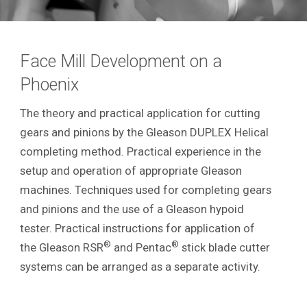
Face Mill Development on a
Phoenix
The theory and practical application for cutting
gears and pinions by the Gleason DUPLEX Helical
completing method. Practical experience in the
setup and operation of appropriate Gleason
machines. Techniques used for completing gears
and pinions and the use of a Gleason hypoid
tester. Practical instructions for application of
®
®
the Gleason RSR
and Pentac
stick blade cutter
systems can be arranged as a separate activity.