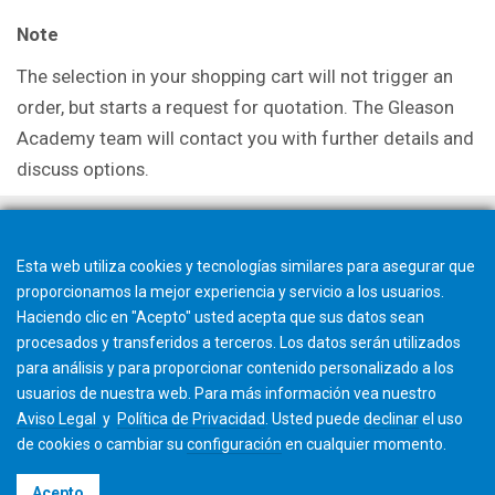
Note
The selection in your shopping cart will not trigger an
order, but starts a request for quotation. The Gleason
Academy team will contact you with further details and
discuss options.
Esta web utiliza cookies y tecnologías similares para asegurar que
proporcionamos la mejor experiencia y servicio a los usuarios.
Haciendo clic en "Acepto" usted acepta que sus datos sean
procesados y transferidos a terceros. Los datos serán utilizados
para análisis y para proporcionar contenido personalizado a los
usuarios de nuestra web. Para más información vea nuestro
Aviso Legal
y
Política de Privacidad
. Usted puede
declinar
el uso
de cookies o cambiar su
configuración
en cualquier momento.
©2026 Gleason Corporation
Acepto