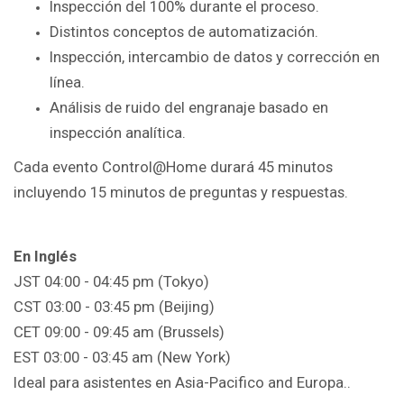
Inspección del 100% durante el proceso.
Distintos conceptos de automatización.
Inspección, intercambio de datos y corrección en
línea.
Análisis de ruido del engranaje basado en
inspección analítica.
Cada evento Control@Home durará 45 minutos
incluyendo 15 minutos de preguntas y respuestas.
En Inglés
JST 04:00 - 04:45 pm (Tokyo)
CST 03:00 - 03:45 pm (Beijing)
CET 09:00 - 09:45 am (Brussels)
EST 03:00 - 03:45 am (New York)
Ideal para asistentes en Asia-Pacifico and Europa.
.