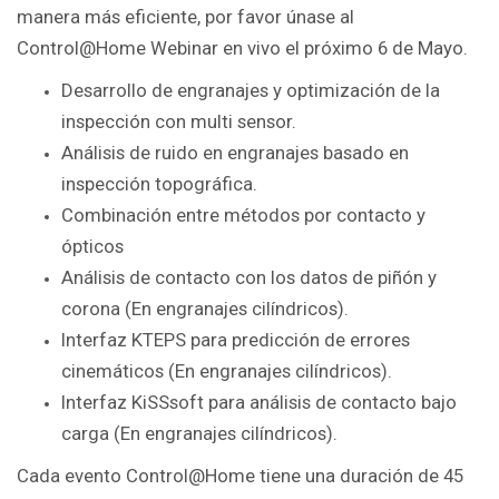
manera más eficiente, por favor únase al
Control@Home Webinar en vivo el próximo 6 de Mayo.
Desarrollo de engranajes y optimización de la
inspección con multi sensor.
Análisis de ruido en engranajes basado en
inspección topográfica.
Combinación entre métodos por contacto y
ópticos
Análisis de contacto con los datos de piñón y
corona (En engranajes cilíndricos).
Interfaz KTEPS para predicción de errores
cinemáticos (En engranajes cilíndricos).
Interfaz KiSSsoft para análisis de contacto bajo
carga (En engranajes cilíndricos).
Cada evento Control@Home tiene una duración de 45