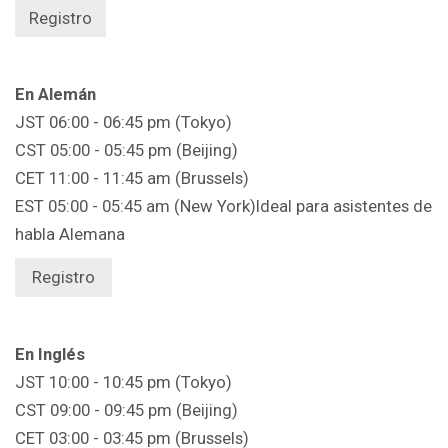
Registro
En Alemán
JST 06:00 - 06:45 pm (Tokyo)
CST 05:00 - 05:45 pm (Beijing)
CET 11:00 - 11:45 am (Brussels)
EST 05:00 - 05:45 am (New York)Ideal para asistentes de
habla Alemana
Registro
En Inglés
JST 10:00 - 10:45 pm (Tokyo)
CST 09:00 - 09:45 pm (Beijing)
CET 03:00 - 03:45 pm (Brussels)