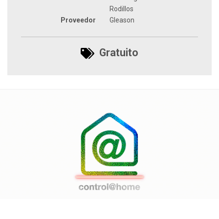
Rodillos
Proveedor
Gleason
Gratuito