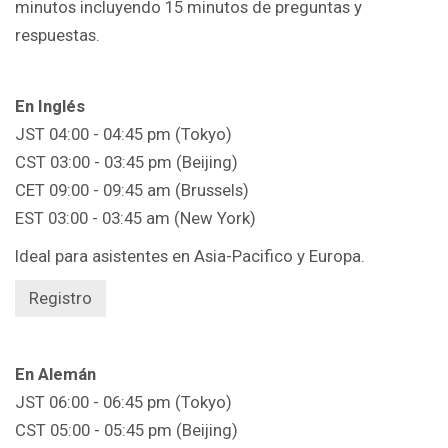
minutos incluyendo 15 minutos de preguntas y
respuestas.
En Inglés
JST 04:00 - 04:45 pm (Tokyo)
CST 03:00 - 03:45 pm (Beijing)
CET 09:00 - 09:45 am (Brussels)
EST 03:00 - 03:45 am (New York)
Ideal para asistentes en Asia-Pacifico y Europa.
Registro
En Alemán
JST 06:00 - 06:45 pm (Tokyo)
CST 05:00 - 05:45 pm (Beijing)