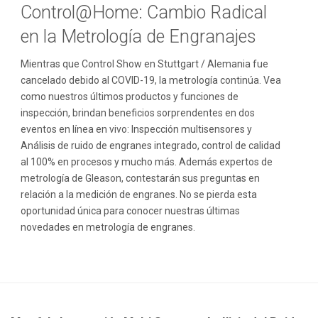
Control@Home: Cambio Radical
en la Metrología de Engranajes
Mientras que Control Show en Stuttgart / Alemania fue
cancelado debido al COVID-19, la metrología continúa. Vea
como nuestros últimos productos y funciones de
inspección, brindan beneficios sorprendentes en dos
eventos en línea en vivo: Inspección multisensores y
Análisis de ruido de engranes integrado, control de calidad
al 100% en procesos y mucho más. Además expertos de
metrología de Gleason, contestarán sus preguntas en
relación a la medición de engranes. No se pierda esta
oportunidad única para conocer nuestras últimas
novedades en metrología de engranes.