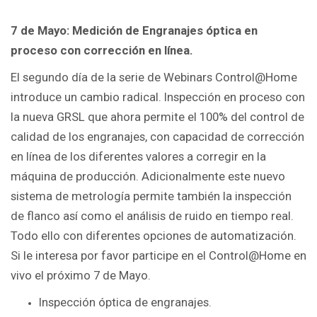
7 de Mayo: Medición de Engranajes óptica en
proceso con corrección en línea.
El segundo día de la serie de Webinars Control@Home
introduce un cambio radical. Inspección en proceso con
la nueva GRSL que ahora permite el 100% del control de
calidad de los engranajes, con capacidad de corrección
en línea de los diferentes valores a corregir en la
máquina de producción. Adicionalmente este nuevo
sistema de metrología permite también la inspección
de flanco así como el análisis de ruido en tiempo real.
Todo ello con diferentes opciones de automatización.
Si le interesa por favor participe en el Control@Home en
vivo el próximo 7 de Mayo.
Inspección óptica de engranajes.