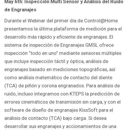
May 6th: Inspección Multi Sensor y Análisis del Ruido
de Engranajes
Durante el Webinar del primer día de Control@Home
presentamos la última plataforma de medición para el
desarrollo más rápido y eficiente de engranajes. El
sistema de inspección de Engranajes GMSL ofrece
inspección “todo en uno” mediante sensores múltiples
que incluye inspección táctil y óptica, análisis de
engranajes basado en mediciones topográficas, así
como análisis matemático de contacto del diente
(TCA) de piñón y corona engranados. Para análisis de
ruido, incluso integramos con KTEPS la predicción de
errores cinemáticos de transmisión sin carga, y con el
software de diseño de engranajes KissSoft para el
análisis de contacto (TCA) bajo carga. Si desea
desarrollar sus engranajes y accionamientos de una