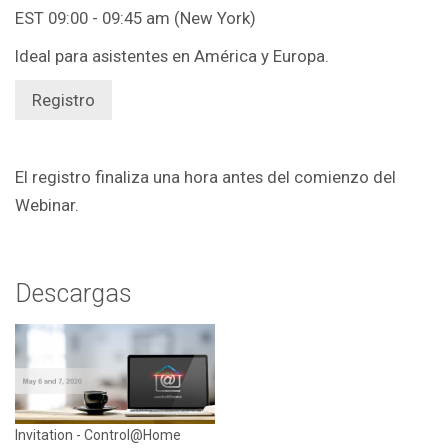
EST 09:00 - 09:45 am (New York)
Ideal para asistentes en América y Europa.
Registro
El registro finaliza una hora antes del comienzo del
Webinar.
Descargas
Invitation - Control@Home