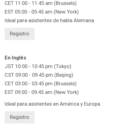
CET 11:00 - 11:45 am (Brussels)
EST 05:00 - 05:45 am (New York)
Ideal para asistentes de habla Alemana
.
Registro
En Inglés
JST 10:00 - 10:45 pm (Tokyo)
CST 09:00 - 09:45 pm (Beijing)
CET 03:00 - 03:45 pm (Brussels)
EST 09:00 - 09:45 am (New York)
Ideal para asistentes en América y Europa.
Registro