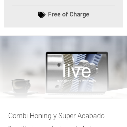
Free of Charge
Combi Honing y Super Acabado