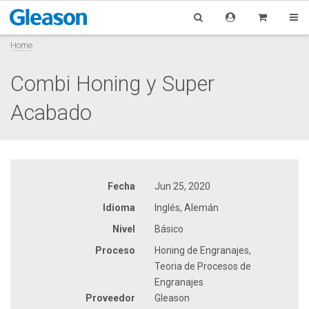
Home
Combi Honing y Super
Acabado
Fecha
Jun 25, 2020
Idioma
Inglés, Alemán
Nivel
Básico
Proceso
Honing de Engranajes,
Teoria de Procesos de
Engranajes
Proveedor
Gleason