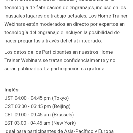
tecnología de fabricación de engranajes, incluso en los
inusuales lugares de trabajo actuales. Los Home Trainer
Webinars están moderados en directo por expertos en
tecnología del engranaje e incluyen la posibilidad de
hacer preguntas a través del chat integrado.
Los datos de los Participantes en nuestros Home
Trainer Webinars se tratan confidencialmente y no
serán publicados. La participación es gratuita.
Inglés
JST 04:00 - 04:45 pm (Tokyo)
CST 03:00 - 03:45 pm (Beijing)
CET 09:00 - 09:45 am (Brussels)
EST 03:00 - 04:45 am (New York)
Ideal para participantes de Asia-Pacífico y Europa.