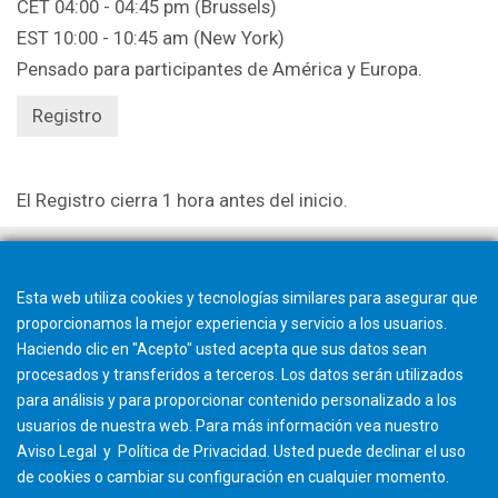
CET 04:00 - 04:45 pm (Brussels)
EST 10:00 - 10:45 am (New York)
Pensado para participantes de América y Europa.
Registro
El Registro cierra 1 hora antes del inicio.
Esta web utiliza cookies y tecnologías similares para asegurar que
proporcionamos la mejor experiencia y servicio a los usuarios.
Haciendo clic en "Acepto" usted acepta que sus datos sean
procesados y transferidos a terceros. Los datos serán utilizados
para análisis y para proporcionar contenido personalizado a los
usuarios de nuestra web. Para más información vea nuestro
Aviso Legal
y
Política de Privacidad
. Usted puede
declinar
el uso
de cookies o cambiar su
configuración
en cualquier momento.