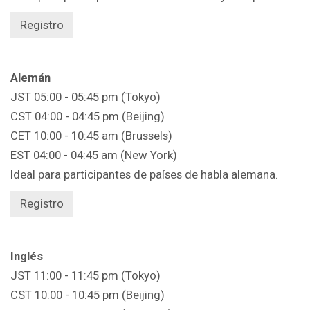
Registro
Alemán
JST 05:00 - 05:45 pm (Tokyo)
CST 04:00 - 04:45 pm (Beijing)
CET 10:00 - 10:45 am (Brussels)
EST 04:00 - 04:45 am (New York)
Ideal para participantes de países de habla alemana.
Registro
Inglés
JST 11:00 - 11:45 pm (Tokyo)
CST 10:00 - 10:45 pm (Beijing)