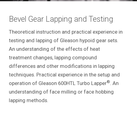
Bevel Gear Lapping and Testing
Theoretical instruction and practical experience in
testing and lapping of Gleason hypoid gear sets.
An understanding of the effects of heat
treatment changes, lapping compound
differences and other modifications in lapping
techniques. Practical experience in the setup and
®
operation of Gleason 600HTL Turbo Lapper
. An
understanding of face milling or face hobbing
lapping methods.