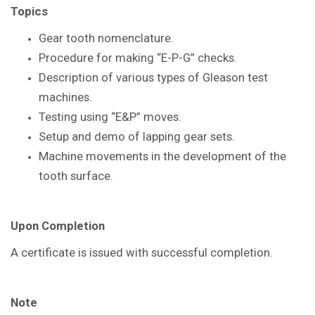
Topics
Gear tooth nomenclature.
Procedure for making “E-P-G” checks.
Description of various types of Gleason
test
machines.
Testing using “E&P” moves.
Setup and demo of lapping gear sets.
Machine movements in the
development of the
tooth surface.
Upon Completion
A certificate is issued with successful
completion.
Note