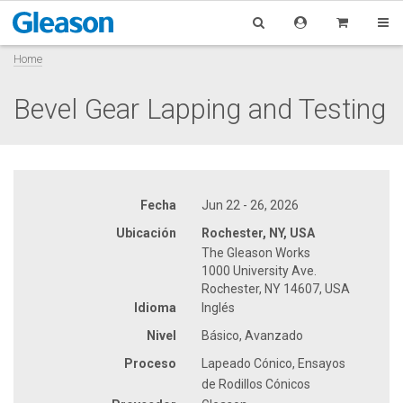
Home
Bevel Gear Lapping and Testing
Fecha
Jun 22 - 26, 2026
Ubicación
Rochester, NY, USA
The Gleason Works
1000 University Ave.
Rochester, NY 14607, USA
Idioma
Inglés
Nivel
Básico, Avanzado
Proceso
Lapeado Cónico, Ensayos
de Rodillos Cónicos