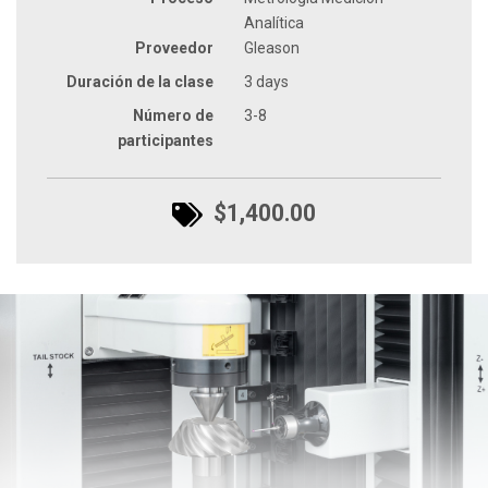
Analítica
Proveedor
Gleason
Duración de la clase
3 days
Número de
3-8
participantes
$1,400.00