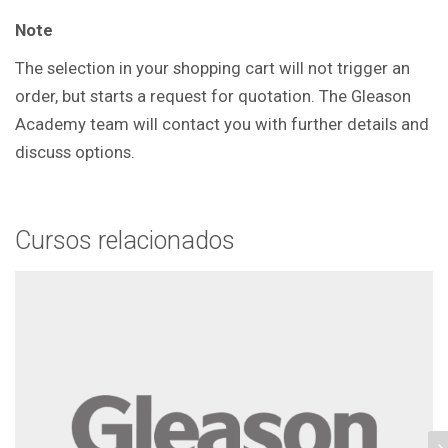
Note
The selection in your shopping cart will not trigger an
order, but starts a request for quotation. The Gleason
Academy team will contact you with further details and
discuss options.
Cursos relacionados