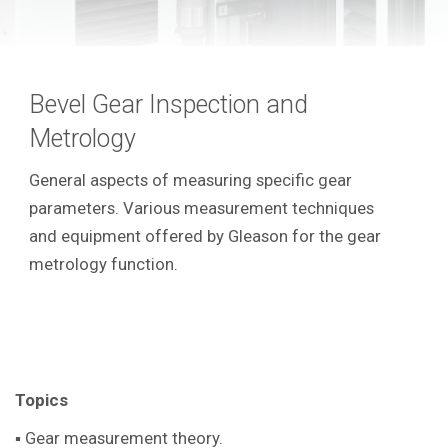
Bevel Gear Inspection and
Metrology
General aspects of measuring specific gear
parameters. Various measurement techniques
and equipment offered by Gleason for the gear
metrology function.
Topics
▪ Gear measurement theory.