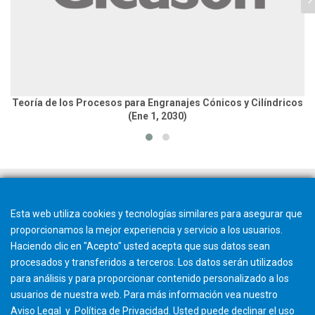
Teoría de los Procesos para Engranajes Cónicos y Cilíndricos
(Ene 1, 2030)
Esta web utiliza cookies y tecnologías similares para asegurar que
proporcionamos la mejor experiencia y servicio a los usuarios.
Haciendo clic en "Acepto" usted acepta que sus datos sean
procesados y transferidos a terceros. Los datos serán utilizados
para análisis y para proporcionar contenido personalizado a los
usuarios de nuestra web. Para más información vea nuestro
Aviso Legal
y
Política de Privacidad
. Usted puede
declinar
el uso