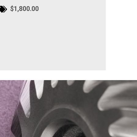
$1,800.00