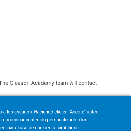
on. The Gleason Academy team will contact
 a los usuarios. Haciendo clic en "Acepto" usted
 proporcionar contenido personalizado a los
eclinar
el uso de cookies o cambiar su