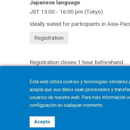
Japanese language
JST 13:00 - 16:00 pm (Tokyo)
Ideally suited for participants in Asia-Paci
Registration
Registration closes 1 hour beforehand.
Esta web utiliza cookies y tecnologías similares 
acepta que sus datos sean procesados y transferi
usuarios de nuestra web. Para más información 
configuración
en cualquier momento.
Acepto
©2026 Gleason Corporation