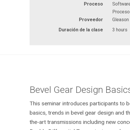
Proceso
Software
Proceso
Proveedor
Gleason
Duración de la clase
3 hours
Bevel Gear Design Basic
This seminar introduces participants to b
basics, trends in bevel gear design and th
the-art transmissions including new conce