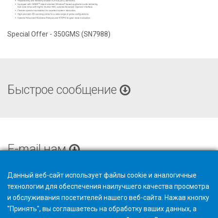
Special Offer - 350GMS (SN7988)
Быстрое сообщение
E-mail нам
Данный веб-сайт использует файлы cookie и аналогичные
технологии для обеспечения наилучшего качества просмотра
и обслуживания посетителей нашего веб-сайта. Нажав кнопку
"Принять", вы соглашаетесь на обработку ваших данных, а