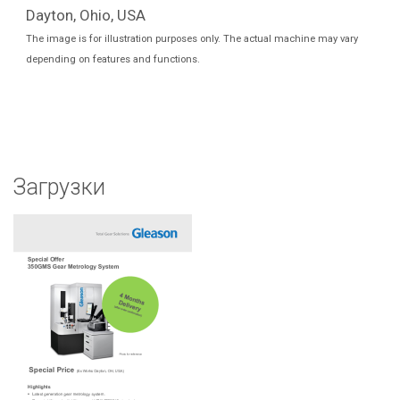
Dayton, Ohio, USA
The image is for illustration purposes only. The actual machine may vary
depending on features and functions.
Загрузки