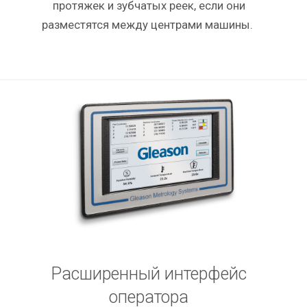
протяжек и зубчатых реек, если они
разместятся между центрами машины.
Расширенный интерфейс
оператора