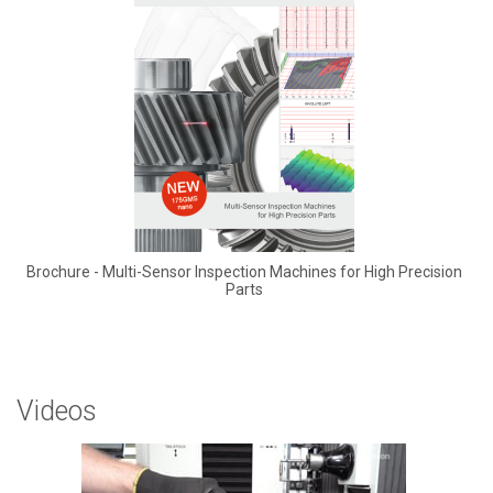
Brochure - Multi-Sensor Inspection Machines for High Precision
Parts
Videos