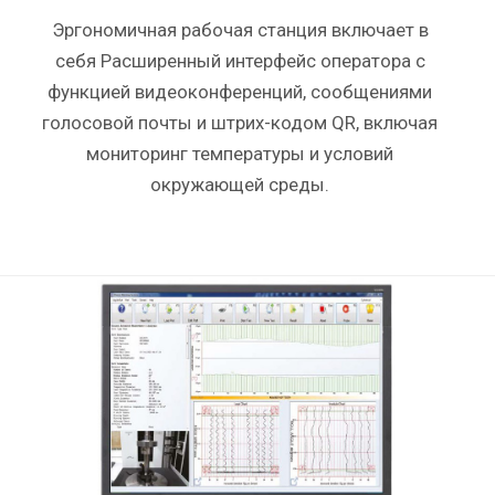
Эргономичная рабочая станция включает в
себя Расширенный интерфейс оператора с
функцией видеоконференций, сообщениями
голосовой почты и штрих-кодом QR, включая
мониторинг температуры и условий
окружающей среды.