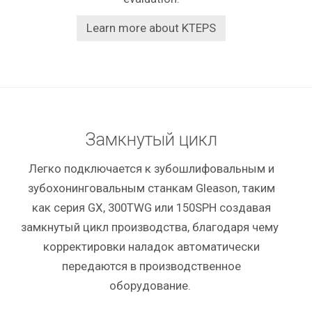
Learn more about KTEPS
Замкнутый цикл
Легко подключается к зубошлифовальным и
зубохонинговальным станкам Gleason, таким
как серия GX, 300TWG или 150SPH создавая
замкнутый цикл производства, благодаря чему
корректировки наладок автоматически
передаются в производственное
оборудование.