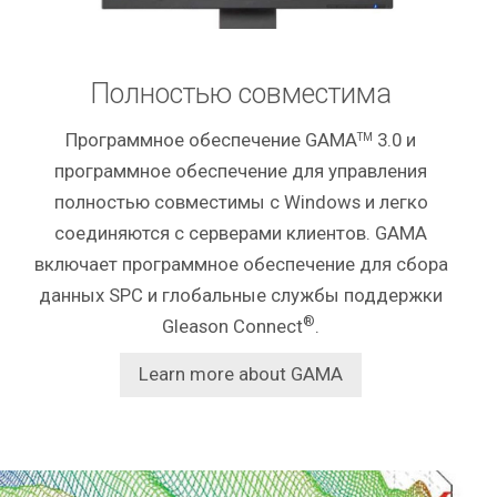
Полностью совместима
Программное обеспечение GAMA
3.0 и
TM
программное обеспечение для управления
полностью совместимы с Windows и легко
соединяются с серверами клиентов. GAMA
включает программное обеспечение для сбора
данных SPC и глобальные службы поддержки
®
Gleason Connect
.
Learn more about GAMA