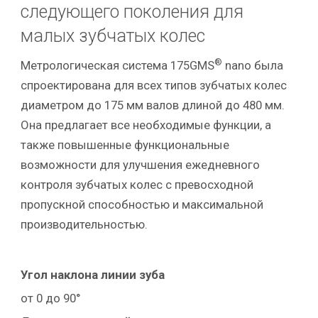
следующего поколения для
малых зубчатых колес
®
Метрологическая система 175GMS
nano была
спроектирована для всех типов зубчатых колес
диаметром до 175 мм валов длиной до 480 мм.
Она
предлагает все необходимые функции, а
также повышенные функциональные
возможности для улучшения ежедневного
контроля зубчатых колес с превосходной
пропускной способностью и максимальной
производительностью.
Угол наклона линии зуба
от 0 до 90°