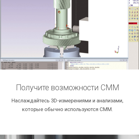
Получите возможности CMM
Наслаждайтесь 3D-измерениями и анализами,
которые обычно используются CMM.