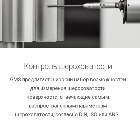
Контроль шероховатости
GMS предлагает широкий набор возможностей
для измерения шероховатости
поверхности, отвечающие самым
распространенным параметрам
шероховатости, согласно DIN, ISO или ANSI.