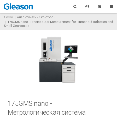
Домой
Аналитический контроль
175GMS nano - Precise Gear Measurement for Humanoid Robotics and
Small Gearboxes
175GMS nano -
Метрологическая система