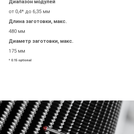
Диапазон модулей
от 0,4* до 6,35 мм
Длина заготовки, макс.
480 мм
Диаметр заготовки, макс.
175 мм
* 0.15 optional