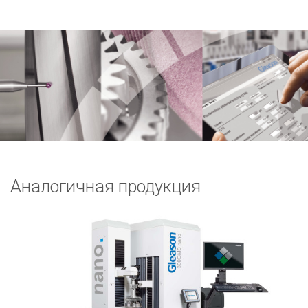
Аналогичная продукция