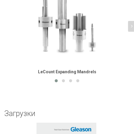
LeCount Expanding Mandrels
Загрузки