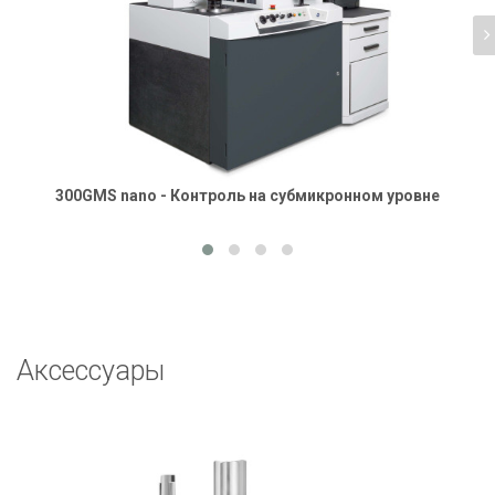
300GMS nano - Контроль на субмикронном уровне
Аксессуары