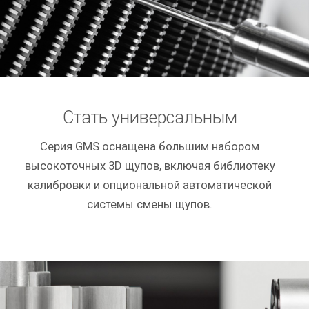
Стать универсальным
Серия GMS оснащена большим набором
высокоточных 3D щупов, включая библиотеку
калибровки и опциональной автоматической
системы смены щупов.