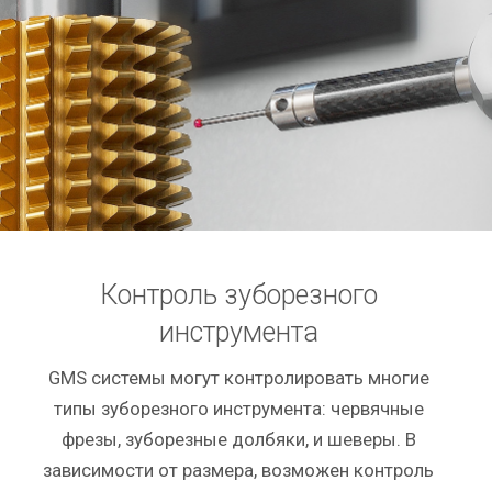
Контроль зуборезного
инструмента
GMS системы могут контролировать многие
типы зуборезного инструмента: червячные
фрезы, зуборезные долбяки, и шеверы. В
зависимости от размера, возможен контроль