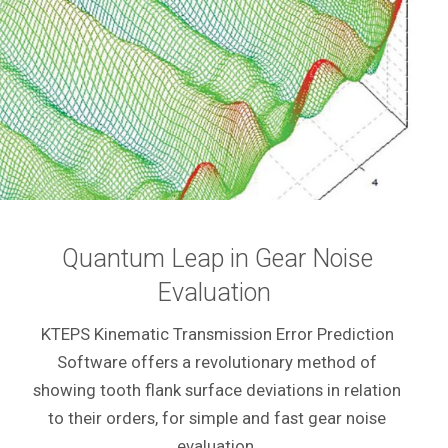
Quantum Leap in Gear Noise
Evaluation
KTEPS Kinematic Transmission Error Prediction
Software offers a revolutionary method of
showing tooth flank surface deviations in relation
to their orders, for simple and fast gear noise
evaluation.