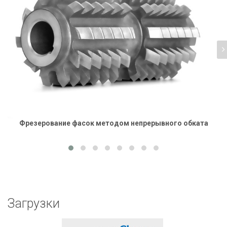
Фрезерование фасок методом непрерывного обката
Загрузки