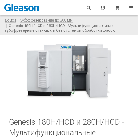
Домой
Зубофрезерование до 300 мм
Genesis 180H/HCD и 280H/HCD - Мультифункциональные
зубофрезерные станки, с и без системой обработки фасок
Genesis 180H/HCD и 280H/HCD -
Мультифункциональные