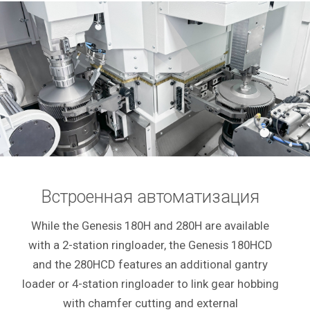
Встроенная автоматизация
While the Genesis 180H and 280H are available
with a 2-station ringloader, the Genesis 180HCD
and the 280HCD features an additional gantry
loader or 4-station ringloader to link gear hobbing
with chamfer cutting and external