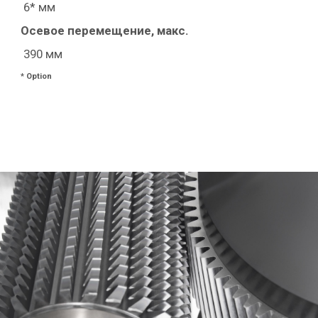
6* мм
Осевое перемещение, макс.
390 мм
* Option