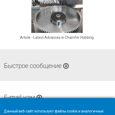
Article - Latest Advances in Chamfer Hobbing
Быстрое сообщение
E-mail нам
Данный веб-сайт использует файлы cookie и аналогичные