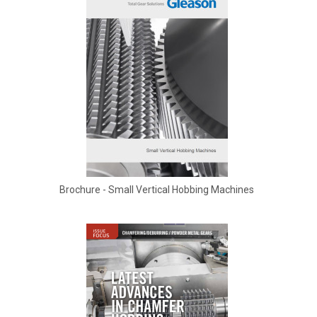
Brochure - Small Vertical Hobbing Machines