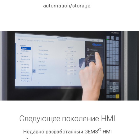
automation/storage.
Следующее поколение HMI
®
Недавно разработанный GEMS
HMI