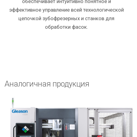
обеспечивает интуитивно понятное и
эффективное управление всей технологической
цепочкой зубофрезерных и станков для
обработки фасок.
Аналогичная продукция