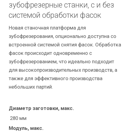
зубофрезерные станки, с и без
системой обработки фасок
Новая станочная платформа для
зубофрезерования, опционально доступна со
встроенной системой снятия фасок. Обработка
фасок происходит одновременно с
зубофрезерованием, что идеально подходит
для высокопроизводительных производств, а
также для эффективного производства
небольших партий.
Диаметр заготовки, макс.
280 мм
Модуль, макс.