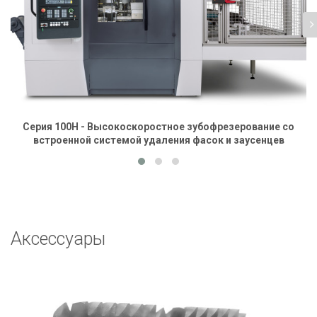
Серия 100H - Высокоскоростное зубофрезерование со
встроенной системой удаления фасок и заусенцев
Аксессуары