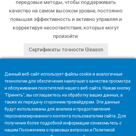
передовые методы, чтобы поддерживать
качество на самом высоком уровне, постоянно
повышая эффективность и активно управляя и
корректируя несоответствия, которые могут
произойти.
Сертификаты точности Gleason
Данный веб-сайт использует файлы cookie и аналогичные
технологии для обеспечения наилучшего качества просмотра
и обслуживания посетителей нашего веб-сайта. Нажав кнопку
"Принять", вы соглашаетесь на обработку ваших данных, а
также их передачу сторонним провайдерам. Эти данные
будут использованы для анализа и предоставления
персонализированного контента пользователям сайта. Для
получения более подробной информации ознакомьтесь с
нашим
Положением о правовых вопросах
и
Политикой