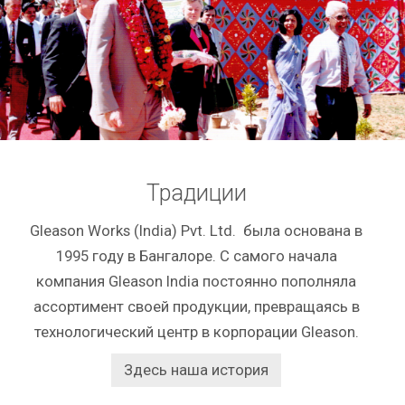
Традиции
Gleason Works (India) Pvt. Ltd. была основана в
1995 году в Бангалоре. С самого начала
компания Gleason India постоянно пополняла
ассортимент своей продукции, превращаясь в
технологический центр в корпорации Gleason.
Здесь наша история