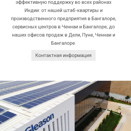
эффективную поддержку во всех районах
Индии: от нашей штаб-квартиры и
производственного предприятия в Бангалоре,
сервисных центров в Ченнаи и Бангалоре, до
наших офисов продаж в Дели, Пуне, Ченнаи и
Бангалоре.
Контактная информация