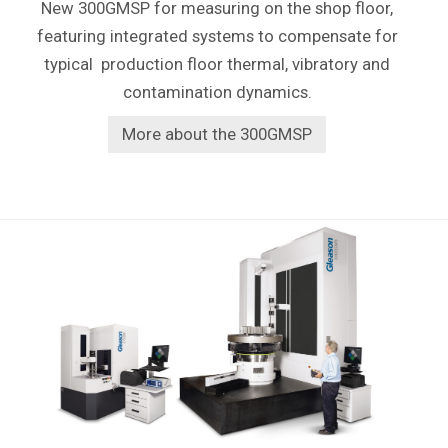
New 300GMSP for measuring on the shop floor,
featuring integrated systems to compensate for
typical production floor thermal, vibratory and
contamination dynamics.
More about the 300GMSP