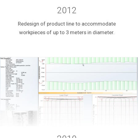
2012
Redesign of product line to accommodate
workpieces of up to 3 meters in diameter.