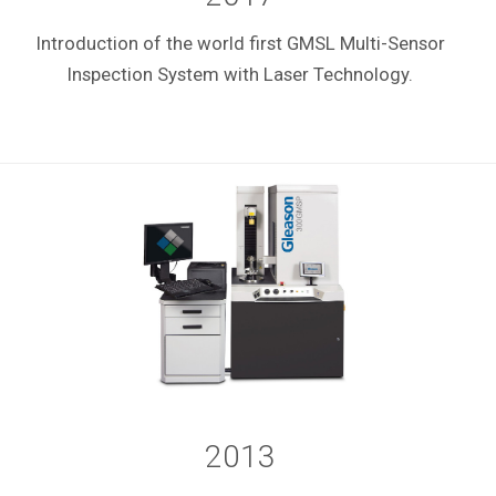
Introduction of the world first GMSL Multi-Sensor
Inspection System with Laser Technology.
2013