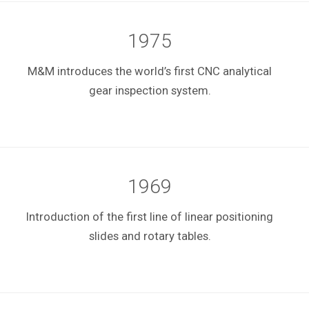
1975
M&M introduces the world’s first CNC analytical
gear inspection system.
1969
Introduction of the first line of linear positioning
slides and rotary tables.