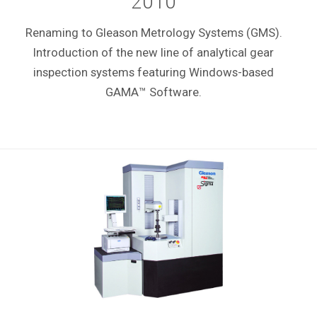
2010
Renaming to Gleason Metrology Systems (GMS).
Introduction of the new line of analytical gear
inspection systems featuring Windows-based
GAMA™ Software.