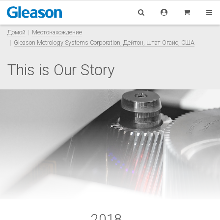
Домой
Местонахождение
Gleason Metrology Systems Corporation, Дейтон, штат Огайо, США
This is Our Story
2018