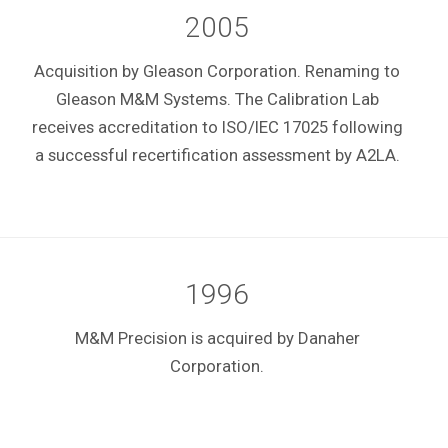
2005
Acquisition by Gleason Corporation. Renaming to
Gleason M&M Systems. The Calibration Lab
receives accreditation to ISO/IEC 17025 following
a successful recertification assessment by A2LA.
1996
M&M Precision is acquired by Danaher
Corporation.