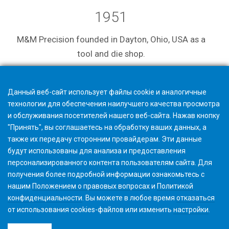
1951
M&M Precision founded in Dayton, Ohio, USA as a
tool and die shop.
Данный веб-сайт использует файлы cookie и аналогичные
технологии для обеспечения наилучшего качества просмотра
и обслуживания посетителей нашего веб-сайта. Нажав кнопку
"Принять", вы соглашаетесь на обработку ваших данных, а
также их передачу сторонним провайдерам. Эти данные
будут использованы для анализа и предоставления
персонализированного контента пользователям сайта. Для
получения более подробной информации ознакомьтесь с
нашим
Положением о правовых вопросах
и
Политикой
конфиденциальности
. Вы можете в любое время
отказаться
от использования cookies-файлов или изменить
настройки
.
©2026 Gleason Corporation