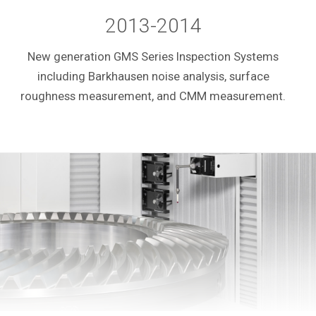
2013-2014
New generation GMS Series Inspection Systems
including Barkhausen noise analysis, surface
roughness measurement, and CMM measurement.