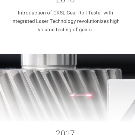
Introduction of GRSL Gear Roll Tester with
integrated Laser Technology revolutionizes high
volume testing of gears.
2017