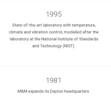
1995
State-of-the-art laboratory with temperature,
climate and vibration control, modelled after the
laboratory at the National Institute of Standards
and Technology (NIST).
1981
M&M expands its Dayton headquarters.