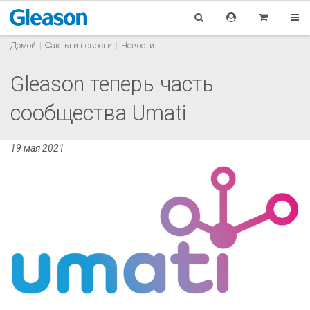
Домой
Факты и новости
Новости
Gleason теперь часть
сообщества Umati
19 мая 2021