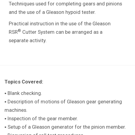
Techniques used for completing gears and pinions
and the use of a Gleason hypoid tester.
Practical instruction in the use of the Gleason
®
RSR
Cutter System can be arranged as a
separate activity.
Topics Covered:
▪ Blank checking.
▪ Description of motions of Gleason gear generating
machines.
▪ Inspection of the gear member.
▪ Setup of a Gleason generator for the pinion member.