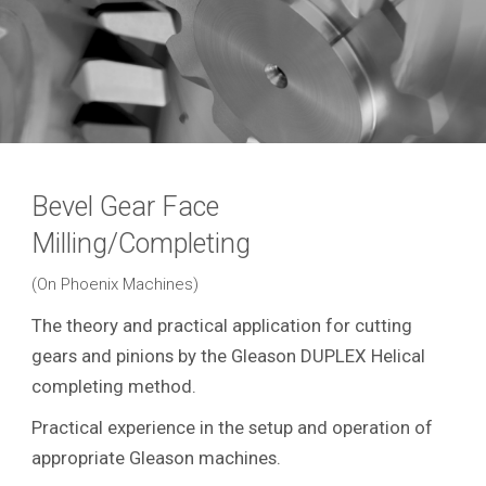
Bevel Gear Face
Milling/Completing
(On Phoenix Machines)
The theory and practical application for cutting
gears and pinions by the Gleason DUPLEX Helical
completing method.
Practical experience in the setup and operation of
appropriate Gleason machines.