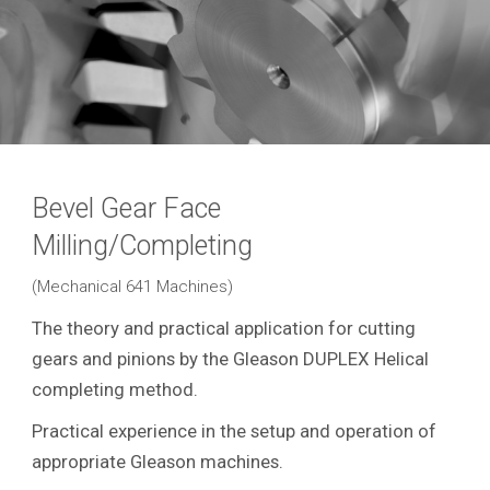
Bevel Gear Face
Milling/Completing
(Mechanical 641 Machines)
The theory and practical application for cutting
gears and pinions by the Gleason DUPLEX Helical
completing method.
Practical experience in the setup and operation of
appropriate Gleason machines.