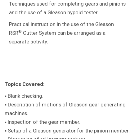
Techniques used for completing gears and pinions
and the use of a Gleason hypoid tester.
Practical instruction in the use of the Gleason
®
RSR
Cutter System can be arranged as a
separate activity.
Topics Covered:
▪ Blank checking.
▪ Description of motions of Gleason gear generating
machines.
▪ Inspection of the gear member.
▪ Setup of a Gleason generator for the pinion member.