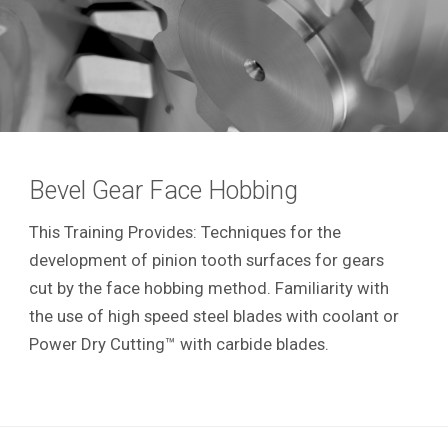
Bevel Gear Face Hobbing
This Training Provides: Techniques for the
development of pinion tooth surfaces for gears
cut by the face hobbing method. Familiarity with
the use of high speed steel blades with coolant or
Power Dry Cutting™ with carbide blades.