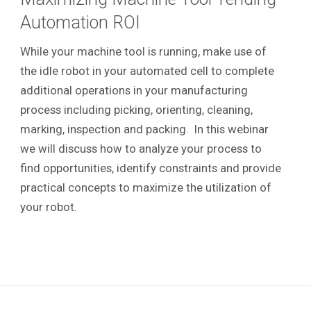
Automation ROI
While your machine tool is running, make use of
the idle robot in your automated cell to complete
additional operations in your manufacturing
process including picking, orienting, cleaning,
marking, inspection and packing. In this webinar
we will discuss how to analyze your process to
find opportunities, identify constraints and provide
practical concepts to maximize the utilization of
your robot.