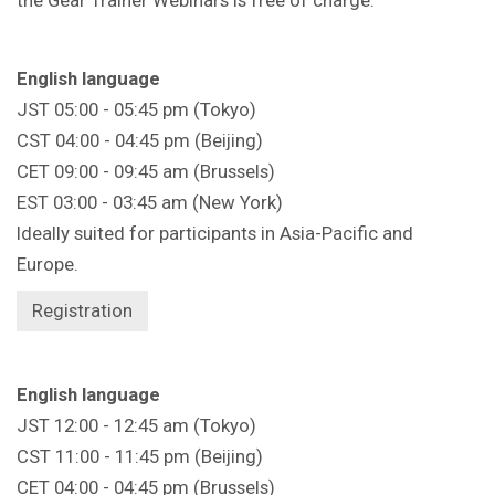
English language
JST 05:00 - 05:45 pm (Tokyo)
CST 04:00 - 04:45 pm (Beijing)
CET 09:00 - 09:45 am (Brussels)
EST 03:00 - 03:45 am (New York)
Ideally suited for participants in Asia-Pacific and
Europe.
Registration
English language
JST 12:00 - 12:45 am (Tokyo)
CST 11:00 - 11:45 pm (Beijing)
CET 04:00 - 04:45 pm (Brussels)