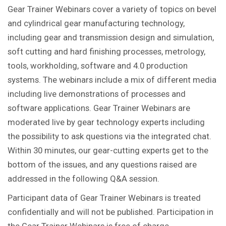
Gear Trainer Webinars cover a variety of topics on bevel
and cylindrical gear manufacturing technology,
including gear and transmission design and simulation,
soft cutting and hard finishing processes, metrology,
tools, workholding, software and 4.0 production
systems. The webinars include a mix of different media
including live demonstrations of processes and
software applications. Gear Trainer Webinars are
moderated live by gear technology experts including
the possibility to ask questions via the integrated chat.
Within 30 minutes, our gear-cutting experts get to the
bottom of the issues, and any questions raised are
addressed in the following Q&A session.
Participant data of Gear Trainer Webinars is treated
confidentially and will not be published. Participation in
the Gear Trainer Webinars is free of charge.