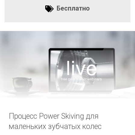
Бесплатно
Процесс Power Skiving для
маленьких зубчатых колес