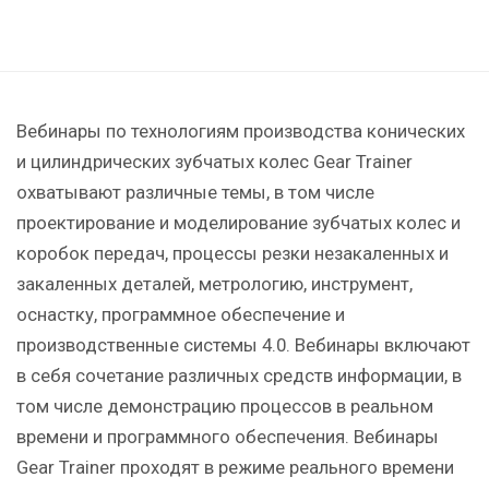
Вебинары по технологиям производства конических
и цилиндрических зубчатых колес Gear Trainer
охватывают различные темы, в том числе
проектирование и моделирование зубчатых колес и
коробок передач, процессы резки незакаленных и
закаленных деталей, метрологию, инструмент,
оснастку, программное обеспечение и
производственные системы 4.0. Вебинары включают
в себя сочетание различных средств информации, в
том числе демонстрацию процессов в реальном
времени и программного обеспечения. Вебинары
Gear Trainer проходят в режиме реального времени