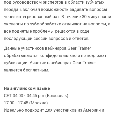
под руководством экспертов в области зубчатых
передач, включая возможность задавать вопросы
через интегрированный чат. В течение 30 минут наши
эксперты по зубообработке отвечают на вопросы, а
все поднятые проблемы решаются в ходе
последующей сессии вопросов и ответов.
Данные участников вебинаров Gear Trainer
обрабатываются конфиденциально и не подлежат
публикации. Участие в вебинарах Gear Trainer
является бесплатным.
На английском языке
CET 04:00 - 04:45 pm (Брюссель)
17:00 - 17:45 (Москва)
Идеально подходит для участников из Америки и