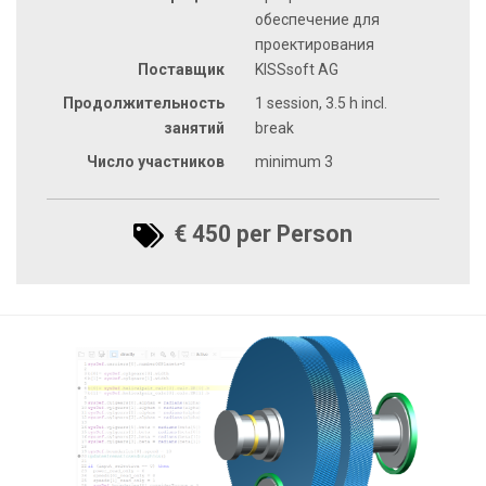
обеспечение для
проектирования
Поставщик
KISSsoft AG
Продолжительность
1 session, 3.5 h incl.
занятий
break
Число участников
minimum 3
€ 450 per Person