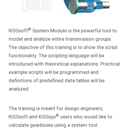
®
KISSsoft
System Module is the powerful tool to
model and analyze entire transmission groups.
The
objective of this training is to show the script
functionality. The scripting language will be
introduced with theoretical explanations. Practical
example scripts will be programmed and
definitions of predefined data tables will be
analyzed.
The training is meant for design engineers,
®
KISSsoft and KISSsys
users who would like to
calculate gearboxes using a system tool.