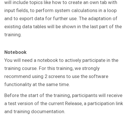
will include topics like how to create an own tab with
input fields, to perform system calculations in a loop
and to export data for further use. The adaptation of
existing data tables will be shown in the last part of the
training.
Notebook
You will need a notebook to actively participate in the
training course. For this training, we strongly
recommend using 2 screens to use the software
functionality at the same time.
Before the start of the training, participants will receive
a test version of the current Release, a participation link
and training documentation.