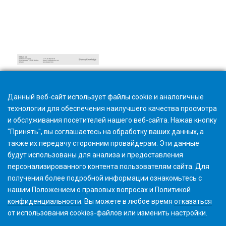
Hard- and Software requirements
Данный веб-сайт использует файлы cookie и аналогичные
технологии для обеспечения наилучшего качества просмотра
и обслуживания посетителей нашего веб-сайта. Нажав кнопку
"Принять", вы соглашаетесь на обработку ваших данных, а
также их передачу сторонним провайдерам. Эти данные
будут использованы для анализа и предоставления
персонализированного контента пользователям сайта. Для
получения более подробной информации ознакомьтесь с
нашим
Положением о правовых вопросах
и
Политикой
конфиденциальности
. Вы можете в любое время
отказаться
от использования cookies-файлов или изменить
настройки
.