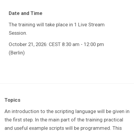
Date and Time
The training will take place in 1 Live Stream
Session.
October 21, 2026: CEST 8:30 am - 12:00 pm
(Berlin)
Topics
An introduction to the scripting language will be given in
the first step. In the main part of the training practical
and useful example scripts will be programmed. This