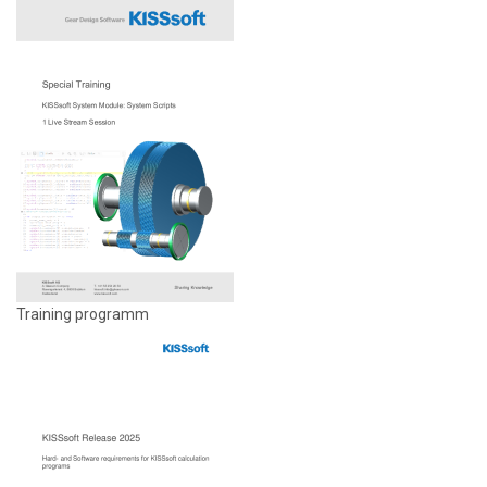
Training programm