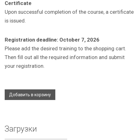
Certificate
Upon successful completion of the course, a certificate
is issued.
Registration deadline: October 7, 2026
Please add the desired training to the shopping cart.
Then fill out all the required information and submit
your registration.
Добавить в корзину
Загрузки