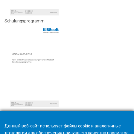
Schulungsprogramm
Hard- und Softwarevoraussetzungen
Данный веб-сайт использует файлы cookie и аналогичные
технологии для обеспечения наилучшего качества просмотра