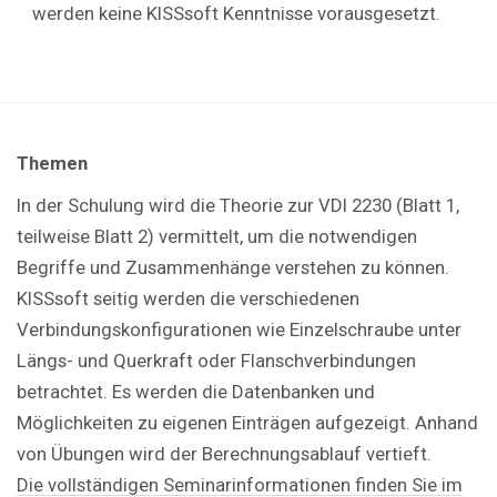
werden keine KISSsoft Kenntnisse vorausgesetzt.
Themen
In der Schulung wird die Theorie zur VDI 2230 (Blatt 1,
teilweise Blatt 2) vermittelt, um die notwendigen
Begriffe und Zusammenhänge verstehen zu können.
KISSsoft seitig werden die verschiedenen
Verbindungskonfigurationen wie Einzelschraube unter
Längs- und Querkraft oder Flanschverbindungen
betrachtet. Es werden die Datenbanken und
Möglichkeiten zu eigenen Einträgen aufgezeigt. Anhand
von Übungen wird der Berechnungsablauf vertieft.
Die vollständigen Seminarinformationen finden Sie im