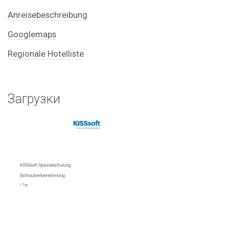
Anreisebeschreibung
Googlemaps
Regionale Hotelliste
Загрузки