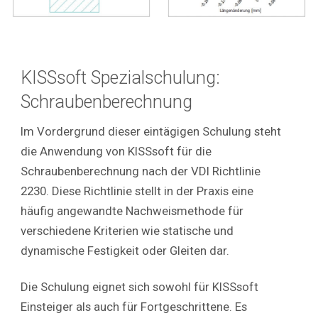
KISSsoft Spezialschulung:
Schraubenberechnung
Im Vordergrund dieser eintägigen Schulung steht
die Anwendung von KISSsoft für die
Schraubenberechnung nach der VDI Richtlinie
2230. Diese Richtlinie stellt in der Praxis eine
häufig angewandte Nachweismethode für
verschiedene Kriterien wie statische und
dynamische Festigkeit oder Gleiten dar.
Die Schulung eignet sich sowohl für KISSsoft
Einsteiger als auch für Fortgeschrittene. Es