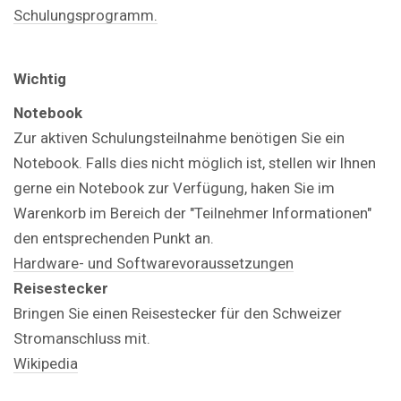
Schulungsprogramm.
Wichtig
Notebook
Zur aktiven Schulungsteilnahme benötigen Sie ein
Notebook. Falls dies nicht möglich ist, stellen wir Ihnen
gerne ein Notebook zur Verfügung, haken Sie im
Warenkorb im Bereich der "Teilnehmer Informationen"
den entsprechenden Punkt an.
Hardware- und Softwarevoraussetzungen
Reisestecker
Bringen Sie einen Reisestecker für den Schweizer
Stromanschluss mit.
Wikipedia