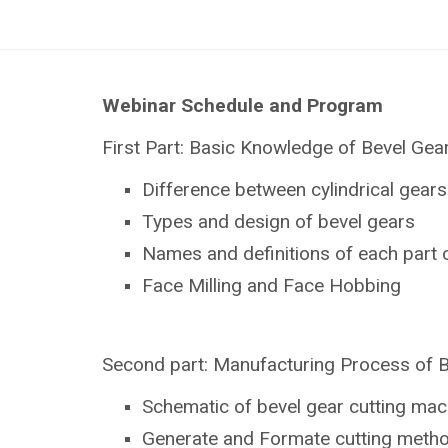
Webinar Schedule and Program
First Part: Basic Knowledge of Bevel Gea
Difference between cylindrical gear
Types and design of bevel gears
Names and definitions of each part 
Face Milling and Face Hobbing
Second part: Manufacturing Process of 
Schematic of bevel gear cutting mac
Generate and Formate cutting meth