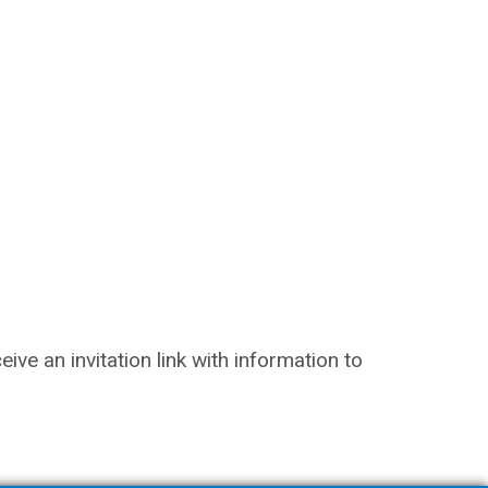
eive an invitation link with information to