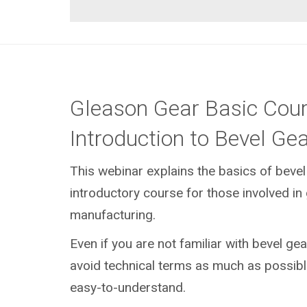
Gleason Gear Basic Cou
Introduction to Bevel Ge
This webinar explains the basics of bevel
introductory course for those involved in
manufacturing.
Even if you are not familiar with bevel gear
avoid technical terms as much as possibl
easy-to-understand.