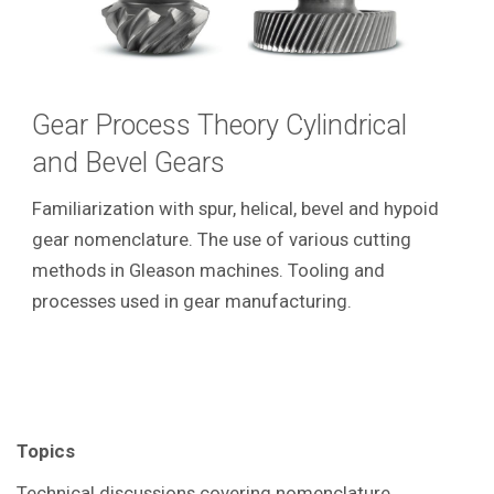
Gear Process Theory Cylindrical
and Bevel Gears
Familiarization with spur, helical, bevel and hypoid
gear nomenclature. The use of various cutting
methods in Gleason machines. Tooling and
processes used in gear manufacturing.
Topics
Technical discussions covering
nomenclature