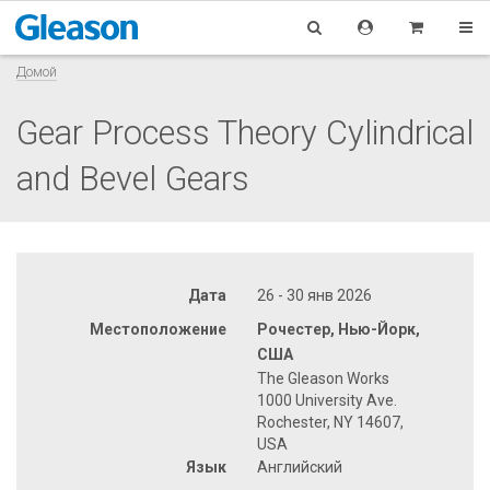
Домой
Gear Process Theory Cylindrical
and Bevel Gears
Дата
26 - 30 янв 2026
Местоположение
Рочестер, Нью-Йорк,
США
The Gleason Works
1000 University Ave.
Rochester, NY 14607,
USA
Язык
Английский