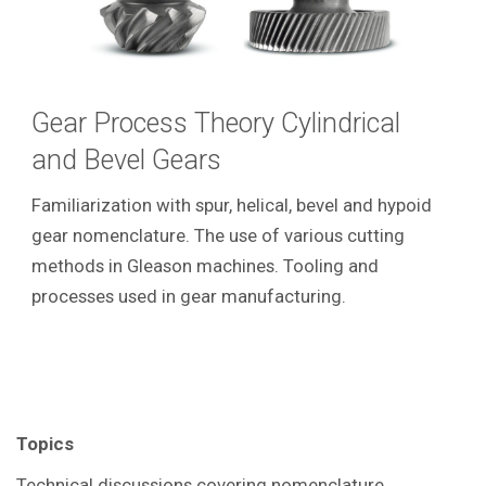
Gear Process Theory Cylindrical
and Bevel Gears
Familiarization with spur, helical, bevel and hypoid
gear nomenclature. The use of various cutting
methods in Gleason machines. Tooling and
processes used in gear manufacturing.
Topics
Technical discussions covering
nomenclature