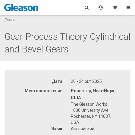
Домой
Gear Process Theory Cylindrical
and Bevel Gears
Дата
20 - 24 окт 2025
Местоположение
Рочестер, Нью-Йорк,
США
The Gleason Works
1000 University Ave.
Rochester, NY 14607,
USA
Язык
Английский