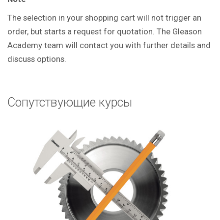
The selection in your shopping cart will not trigger an
order, but starts a request for quotation. The Gleason
Academy team will contact you with further details and
discuss options.
Сопутствующие курсы