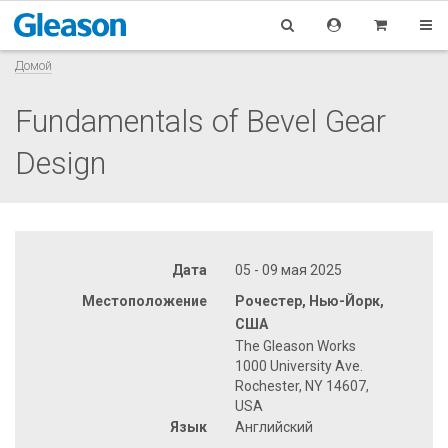
Домой
Fundamentals of Bevel Gear
Design
Дата
05 - 09 мая 2025
Местоположение
Рочестер, Нью-Йорк,
США
The Gleason Works
1000 University Ave.
Rochester, NY 14607,
USA
Язык
Английский