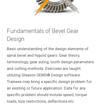
Fundamentals of Bevel Gear
Design
Basic understanding of the design elements of
spiral bevel and hypoid gears. Gear theory,
terminology, gear sizing, tooth design parameters
and cutting methods. Exercises are taught
utilizing Gleason GEMS® Design software.
Trainees may bring a specific design problem for
an existing or future application. Data for any
specific problem should include speed, torque
loads, size restrictions, deflections etc.