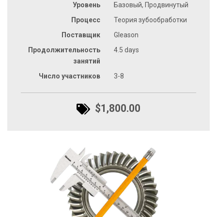
Уровень
Базовый, Продвинутый
Процесс
Теория зубообработки
Поставщик
Gleason
Продолжительность
4.5 days
занятий
Число участников
3-8
$1,800.00