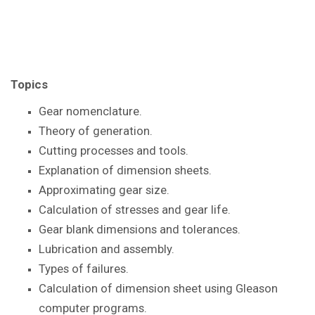
Topics
Gear nomenclature.
Theory of generation.
Cutting processes and tools.
Explanation of dimension sheets.
Approximating gear size.
Calculation of stresses and gear life.
Gear blank dimensions and tolerances.
Lubrication and assembly.
Types of failures.
Calculation of dimension sheet using Gleason
computer programs.