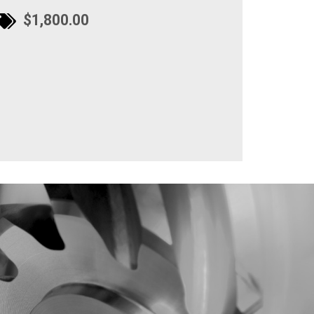
$1,800.00