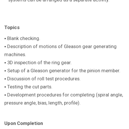
Topics
▪ Blank checking.
▪ Description of motions of Gleason gear generating
machines.
▪ 3D inspection of the ring gear.
▪ Setup of a Gleason generator for the pinion member.
▪ Discussion of roll test procedures.
▪ Testing the cut parts.
▪ Development procedures for completing (spiral angle,
pressure angle, bias, length, profile).
Upon Completion