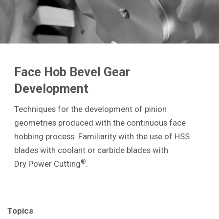
Face Hob Bevel Gear
Development
Techniques for the development of pinion
geometries produced with the continuous face
hobbing process. Familiarity with the use of HSS
blades with coolant or carbide blades with
®
Dry Power Cutting
.
Topics