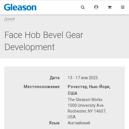
Домой
Face Hob Bevel Gear
Development
Дата
13 - 17 янв 2025
Местоположение
Рочестер, Нью-Йорк,
США
The Gleason Works
1000 University Ave.
Rochester, NY 14607,
USA
Язык
Английский