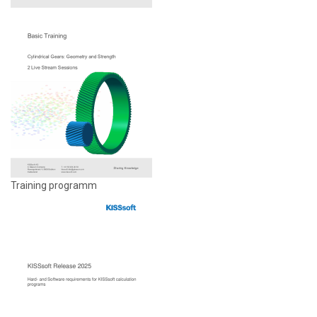
Training programm