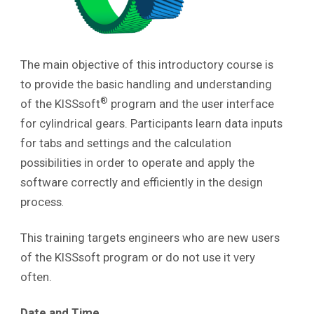
The main objective of this introductory course is
to provide the basic handling and understanding
®
of the KISSsoft
program and the user interface
for cylindrical gears. Participants learn data inputs
for tabs and settings and the calculation
possibilities in order to operate and apply the
software correctly and efficiently in the design
process
.
This training targets engineers who are new users
of the KISSsoft program or do not use it very
often.
Date and Time