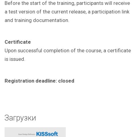
Before the start of the training, participants will receive
a test version of the current release, a participation link
and training documentation.
Certificate
Upon successful completion of the course, a certificate
is issued.
Registration deadline: closed
Загрузки