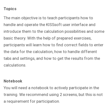
Topics
The main objective is to teach participants how to
handle and operate the KISSsoft user interface and
introduce them to the calculation possibilities and some
basic theory. With the help of prepared exercises,
participants will learn how to find correct fields to enter
the data for the calculation, how to handle different
tabs and settings, and how to get the results from the
calculations.
Notebook
You will need a notebook to actively participate in the
training. We recommend using 2 screens, but this is not
a requirement for participation.