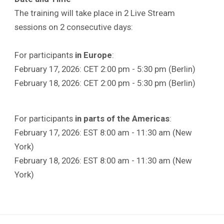
The training will take place in 2 Live Stream
sessions on 2 consecutive days:
For participants
in Europe
:
February 17, 2026: CET 2:00 pm - 5:30 pm (Berlin)
February 18, 2026: CET 2:00 pm - 5:30 pm (Berlin)
For participants
in parts of the Americas
:
February 17, 2026: EST 8:00 am - 11:30 am (New
York)
February 18, 2026: EST 8:00 am - 11:30 am (New
York)