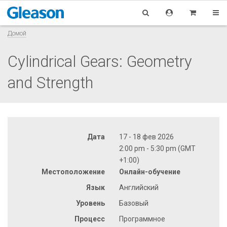
Домой
Cylindrical Gears: Geometry
and Strength
Дата
17 - 18 фев 2026
2:00 pm - 5:30 pm (GMT
+1:00)
Местоположение
Онлайн-обучение
Язык
Английский
Уровень
Базовый
Процесс
Программное