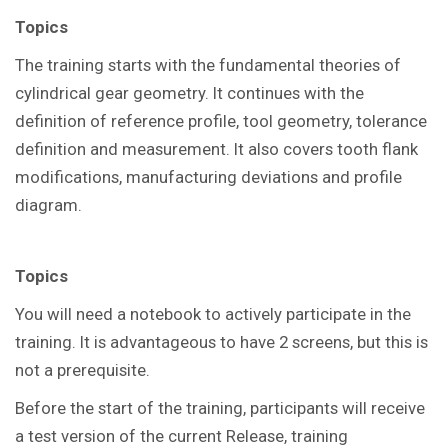
Topics
The training starts with the fundamental theories of
cylindrical gear geometry. It continues with the
definition of reference profile, tool geometry, tolerance
definition and measurement. It also covers tooth flank
modifications, manufacturing deviations and profile
diagram.
Topics
You
will need a notebook to actively participate in the
training.
It is advantageous to have 2 screens, but this is
not a prerequisite.
Before the start of the training, participants will receive
a test version of the current Release, training