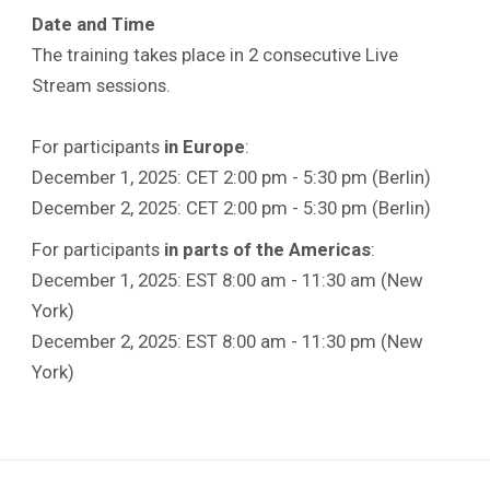
Date and Time
The training takes place in 2 consecutive Live
Stream sessions.
For participants
in Europe
:
December 1, 2025: CET 2:00 pm - 5:30 pm (Berlin)
December 2, 2025: CET 2:00 pm - 5:30 pm (Berlin)
For participants
in parts of the Americas
:
December 1, 2025: EST 8:00 am - 11:30 am (New
York)
December 2, 2025: EST 8:00 am - 11:30 pm (New
York)