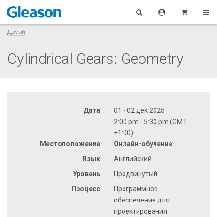
Домой
Cylindrical Gears: Geometry
Дата
01 - 02 дек 2025
2:00 pm - 5:30 pm (GMT
+1:00)
Местоположение
Онлайн-обучение
Язык
Английский
Уровень
Продвинутый
Процесс
Программное
обеспечение для
проектирования