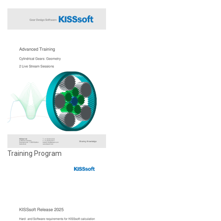
Training Program