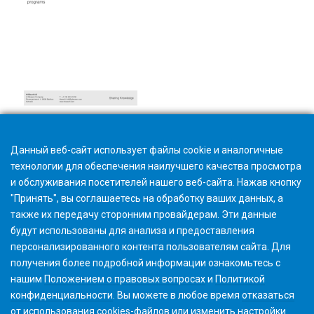
Hardware- und Softwareanforderungen
Данный веб-сайт использует файлы cookie и аналогичные
технологии для обеспечения наилучшего качества просмотра
и обслуживания посетителей нашего веб-сайта. Нажав кнопку
"Принять", вы соглашаетесь на обработку ваших данных, а
также их передачу сторонним провайдерам. Эти данные
будут использованы для анализа и предоставления
персонализированного контента пользователям сайта. Для
получения более подробной информации ознакомьтесь с
нашим
Положением о правовых вопросах
и
Политикой
конфиденциальности
. Вы можете в любое время
отказаться
от использования cookies-файлов или изменить
настройки
.