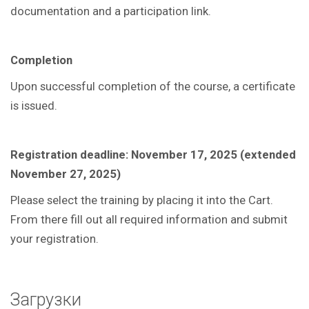
documentation and a participation link.
Completion
Upon successful completion of the course, a certificate
is issued.
Registration deadline: November 17, 2025 (extended
November 27, 2025)
Please select the training by placing it into the Cart.
From there fill out all required information and submit
your registration.
Загрузки