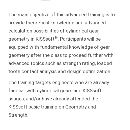
The main objective of this advanced training is to
provide theoretical knowledge and advanced
calculation possibilities of cylindrical gear
®
geometry in KISSsoft
. Participants will be
equipped with fundamental knowledge of gear
geometry after the class to proceed further with
advanced topics such as strength rating, loaded
tooth contact analysis and design optimization.
The training targets engineers who are already
familiar with cylindrical gears and KISSsoft
usages, and/or have already attended the
KISSsoft basic training on Geometry and
Strength.