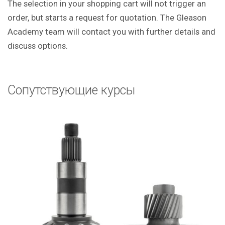
The selection in your shopping cart will not trigger an
order, but starts a request for quotation. The Gleason
Academy team will contact you with further details and
discuss options.
Сопутствующие курсы