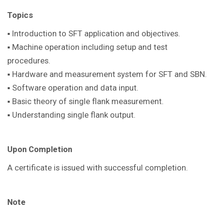
Topics
▪ Introduction to SFT application and objectives.
▪ Machine operation including setup and test
procedures.
▪ Hardware and measurement system for SFT and SBN.
▪ Software operation and data input.
▪ Basic theory of single flank measurement.
▪ Understanding single flank output.
Upon Completion
A certificate is issued with successful completion.
Note