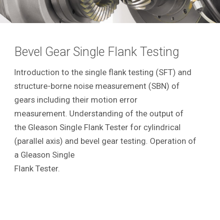
Bevel Gear Single Flank Testing
Introduction to the single flank testing (SFT) and
structure-borne noise measurement (SBN) of
gears including their motion error
measurement. Understanding of the output of
the Gleason Single Flank Tester for cylindrical
(parallel axis) and bevel gear testing. Operation of
a Gleason Single
Flank Tester.