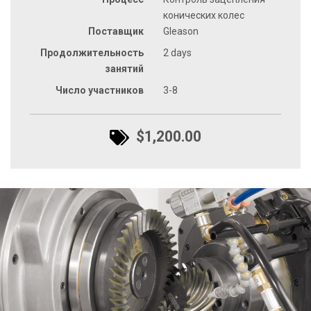
конических колес
Поставщик
Gleason
Продолжительность
2 days
занятий
Число участников
3-8
$1,200.00