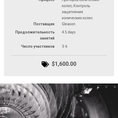
колес, Контроль
зацепления
конических колес
Поставщик
Gleason
Продолжительность
4.5 days
занятий
Число участников
3-6
$1,600.00