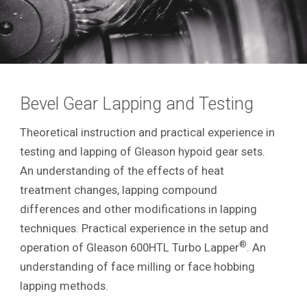
Bevel Gear Lapping and Testing
Theoretical instruction and practical experience in
testing and lapping of Gleason hypoid gear sets.
An understanding of the effects of heat
treatment changes, lapping compound
differences and other modifications in lapping
techniques. Practical experience in the setup and
®
operation of Gleason 600HTL Turbo Lapper
. An
understanding of face milling or face hobbing
lapping methods.