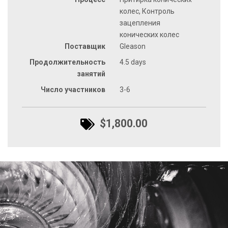
колес, Контроль
зацепления
конических колес
Поставщик
Gleason
Продолжительность
4.5 days
занятий
Число участников
3-6
$1,800.00