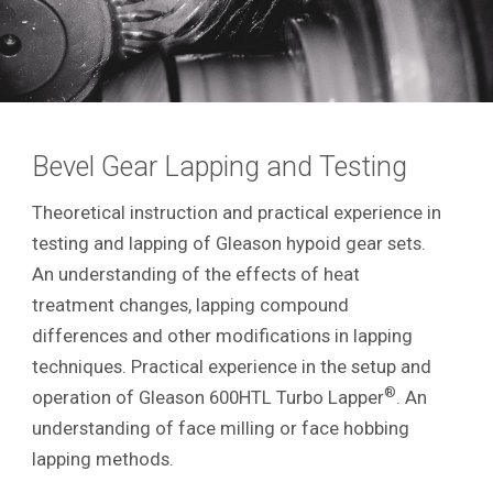
Bevel Gear Lapping and Testing
Theoretical instruction and practical experience in
testing and lapping of Gleason hypoid gear sets.
An understanding of the effects of heat
treatment changes, lapping compound
differences and other modifications in lapping
techniques. Practical experience in the setup and
®
operation of Gleason 600HTL Turbo Lapper
. An
understanding of face milling or face hobbing
lapping methods.