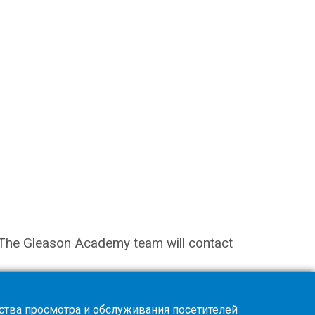
on. The Gleason Academy team will contact
ства просмотра и обслуживания посетителей