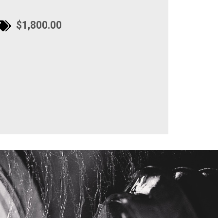
$1,800.00