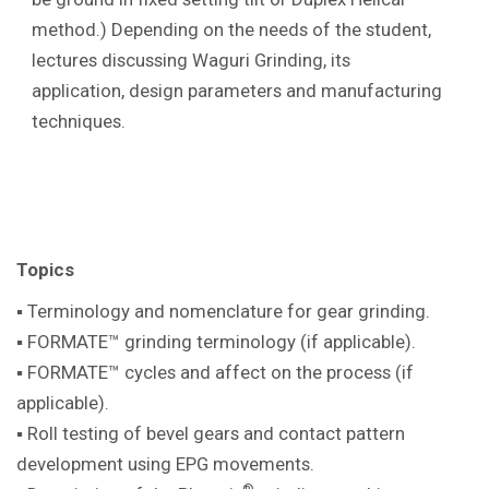
method.) Depending on the needs of the student,
lectures discussing Waguri Grinding, its
application, design parameters and manufacturing
techniques.
Topics
▪ Terminology and nomenclature for gear
grinding.
▪ FORMATE™ grinding terminology (if
applicable).
▪ FORMATE™ cycles and affect on the
process (if
applicable).
▪ Roll testing of bevel gears and contact pattern
development using EPG movements.