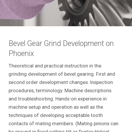
Bevel Gear Grind Development on
Phoenix
Theoretical and practical instruction in the
grinding development of bevel gearing. First and
second order development changes. Inspection
procedures, terminology. Machine descriptions
and troubleshooting. Hands-on experience in
machine setup and operation as well as the
techniques of developing acceptable tooth
contacts of mating members. (Mating pinions can
be ground in fixed setting tilt or Duplex Helical