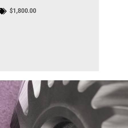
$1,800.00