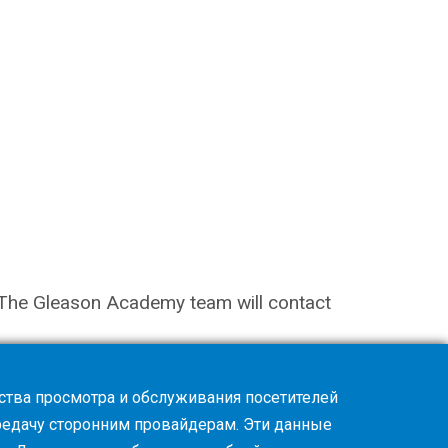
on. The Gleason Academy team will contact
ства просмотра и обслуживания посетителей
ередачу сторонним провайдерам. Эти данные