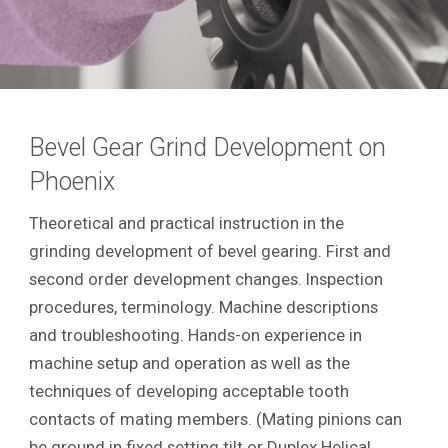
Bevel Gear Grind Development on
Phoenix
Theoretical and practical instruction in the
grinding development of bevel gearing. First and
second order development changes. Inspection
procedures, terminology. Machine descriptions
and troubleshooting. Hands-on experience in
machine setup and operation as well as the
techniques of developing acceptable tooth
contacts of mating members. (Mating pinions can
be ground in fixed setting tilt or Duplex Helical