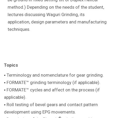
method.) Depending on the needs of the student,
lectures discussing Waguri Grinding, its
application, design parameters and manufacturing
techniques.
Topics
▪ Terminology and nomenclature for gear
grinding.
▪ FORMATE™ grinding terminology (if
applicable).
▪ FORMATE™ cycles and affect on the
process (if
applicable).
▪ Roll testing of bevel gears and contact pattern
development using EPG movements.