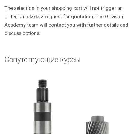
The selection in your shopping cart will not trigger an
order, but starts a request for quotation. The Gleason
Academy team will contact you with further details and
discuss options.
Сопутствующие курсы