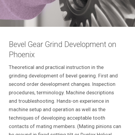
Bevel Gear Grind Development on
Phoenix
Theoretical and practical instruction in the
grinding development of bevel gearing. First and
second order development changes. Inspection
procedures, terminology. Machine descriptions
and troubleshooting. Hands-on experience in
machine setup and operation as well as the
techniques of developing acceptable tooth
contacts of mating members. (Mating pinions can
be ground in fixed setting tilt or Duplex Helical