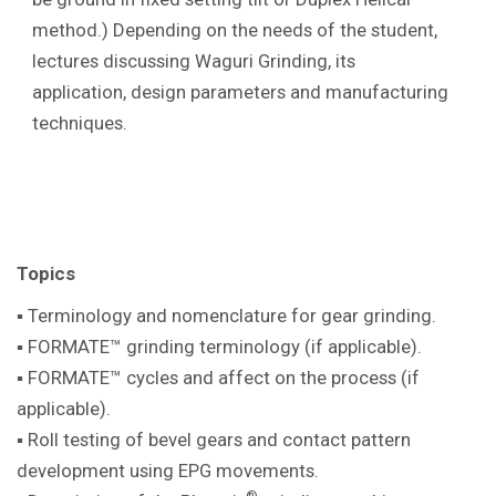
method.) Depending on the needs of the student,
lectures discussing Waguri Grinding, its
application, design parameters and manufacturing
techniques.
Topics
▪ Terminology and nomenclature for gear
grinding.
▪ FORMATE™ grinding terminology (if
applicable).
▪ FORMATE™ cycles and affect on the
process (if
applicable).
▪ Roll testing of bevel gears and contact pattern
development using EPG movements.