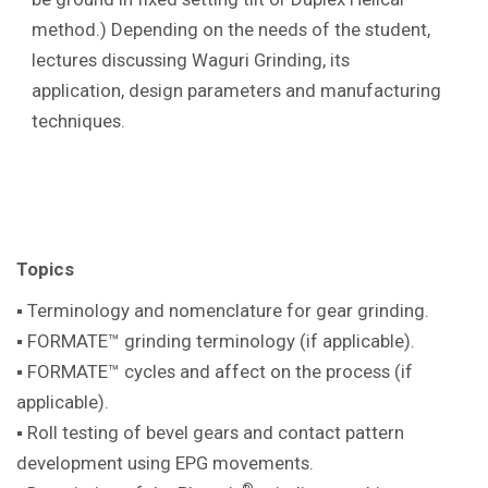
method.) Depending on the needs of the student,
lectures discussing Waguri Grinding, its
application, design parameters and manufacturing
techniques.
Topics
▪ Terminology and nomenclature for gear
grinding.
▪ FORMATE™ grinding terminology (if
applicable).
▪ FORMATE™ cycles and affect on the
process (if
applicable).
▪ Roll testing of bevel gears and contact pattern
development using EPG movements.