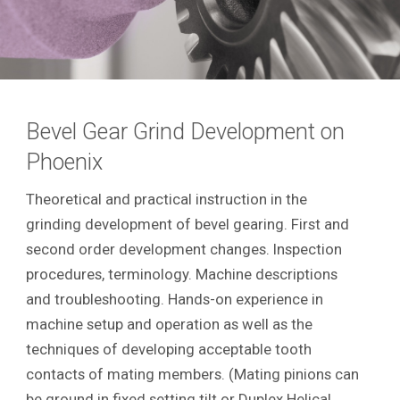
Bevel Gear Grind Development on
Phoenix
Theoretical and practical instruction in the
grinding development of bevel gearing. First and
second order development changes. Inspection
procedures, terminology. Machine descriptions
and troubleshooting. Hands-on experience in
machine setup and operation as well as the
techniques of developing acceptable tooth
contacts of mating members. (Mating pinions can
be ground in fixed setting tilt or Duplex Helical