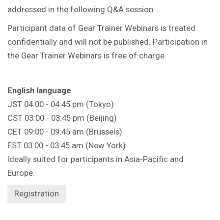
addressed in the following Q&A session.
Participant data of Gear Trainer Webinars is treated
confidentially and will not be published. Participation in
the Gear Trainer Webinars is free of charge.
English language
JST 04:00 - 04:45 pm (Tokyo)
CST 03:00 - 03:45 pm (Beijing)
CET 09:00 - 09:45 am (Brussels)
EST 03:00 - 03:45 am (New York)
Ideally suited for participants in Asia-Pacific and
Europe.
Registration