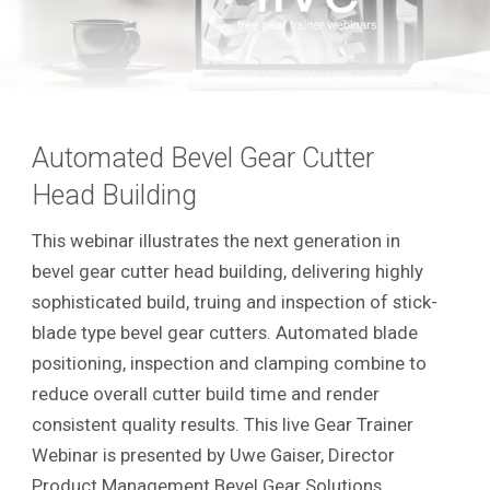
Automated Bevel Gear Cutter
Head Building
This webinar illustrates the next generation in
bevel gear cutter head building, delivering highly
sophisticated build, truing and inspection of stick-
blade type bevel gear cutters. Automated blade
positioning, inspection and clamping combine to
reduce overall cutter build time and render
consistent quality results. This live Gear Trainer
Webinar is presented by Uwe Gaiser, Director
Product Management Bevel Gear Solutions.