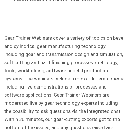
Gear Trainer Webinars cover a variety of topics on bevel
and cylindrical gear manufacturing technology,
including gear and transmission design and simulation,
soft cutting and hard finishing processes, metrology,
tools, workholding, software and 4.0 production
systems. The webinars include a mix of different media
including live demonstrations of processes and
software applications. Gear Trainer Webinars are
moderated live by gear technology experts including
the possibility to ask questions via the integrated chat.
Within 30 minutes, our gear-cutting experts get to the
bottom of the issues, and any questions raised are