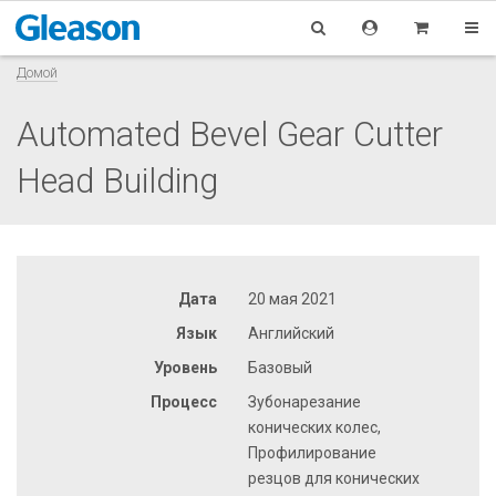
Домой
Automated Bevel Gear Cutter
Head Building
Дата
20 мая 2021
Язык
Английский
Уровень
Базовый
Процесс
Зубонарезание
конических колес,
Профилирование
резцов для конических