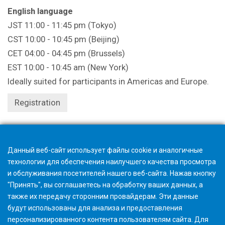
English language
JST 11:00 - 11:45 pm (Tokyo)
CST 10:00 - 10:45 pm (Beijing)
CET 04:00 - 04:45 pm (Brussels)
EST 10:00 - 10:45 am (New York)
Ideally suited for participants in Americas and Europe.
Registration
Registration closes 1 hour beforehand.
Данный веб-сайт использует файлы cookie и аналогичные
технологии для обеспечения наилучшего качества просмотра
и обслуживания посетителей нашего веб-сайта. Нажав кнопку
"Принять", вы соглашаетесь на обработку ваших данных, а
также их передачу сторонним провайдерам. Эти данные
будут использованы для анализа и предоставления
персонализированного контента пользователям сайта. Для