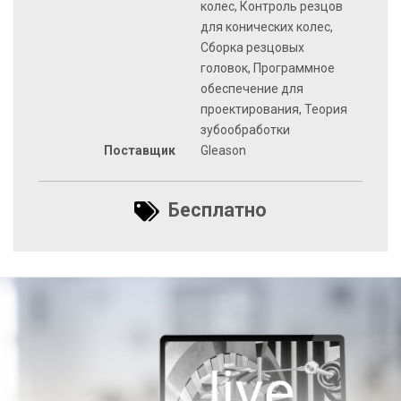
колес, Контроль резцов
для конических колес,
Сборка резцовых
головок, Программное
обеспечение для
проектирования, Теория
зубообработки
Поставщик
Gleason
Бесплатно