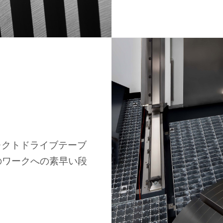
レクトドライブテーブ
のワークへの素早い段