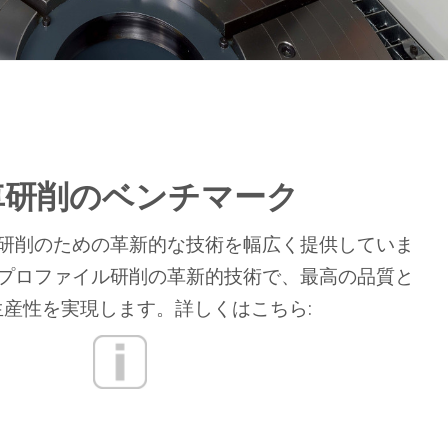
車研削のベンチマーク
研削のための革新的な技術を幅広く提供していま
プロファイル研削の革新的技術で、最高の品質と
生産性を実現します。詳しくはこちら: