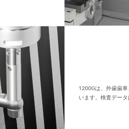
1200Gは、外歯
います。検査データ