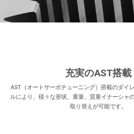
充実のAST搭載
AST（オートサーボチューニング）搭載のダイ
ルにより、様々な形状、重量、質量イナーシャ
取り替えが可能です。