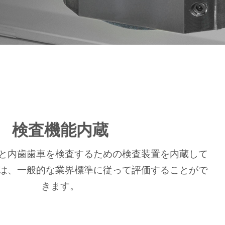
検査機能内蔵
歯車と内歯歯車を検査するための検査装置を内蔵して
は、一般的な業界標準に従って評価することがで
きます。